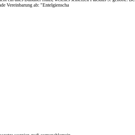
ende Vereinbarung ab: "Entelgienscha