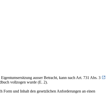
e Eigentumsersitzung ausser Betracht, kann nach Art. 731 Abs. 3
ndbuch vollzogen wurde (E. 2).
lich Form und Inhalt den gesetzlichen Anforderungen an einen