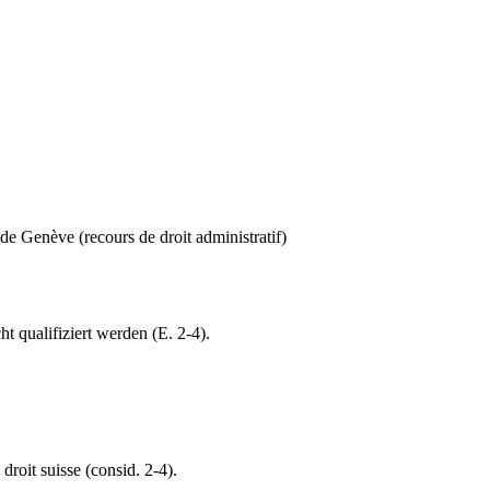
de Genève (recours de droit administratif)
 qualifiziert werden (E. 2-4).
droit suisse (consid. 2-4).