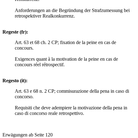
Anforderungen an die Begründung der Strafzumessung bei
retrospektiver Realkonkurrenz.
Regeste (fr):
Art. 63 et 68 ch. 2 CP; fixation de la peine en cas de
concours.
Exigences quant à la motivation de la peine en cas de
concours réel rétrospectif.
Regesto (it):
Art. 63 e 68 n. 2 CP; commisurazione della pena in caso di
concorso.
Requisiti che deve adempiere la motivazione della pena in
caso di concorso reale retrospettivo.
Erwägungen ab Seite 120