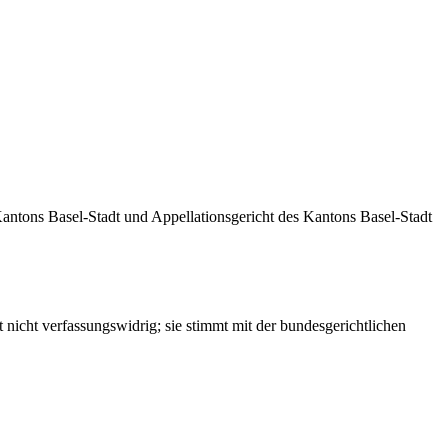
 Kantons Basel-Stadt und Appellationsgericht des Kantons Basel-Stadt
icht verfassungswidrig; sie stimmt mit der bundesgerichtlichen