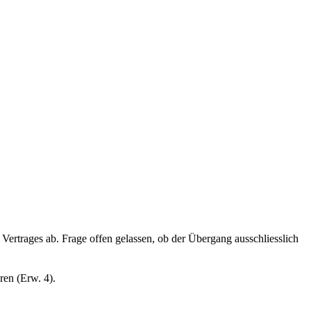
ertrages ab. Frage offen gelassen, ob der Übergang ausschliesslich
ren (Erw. 4).