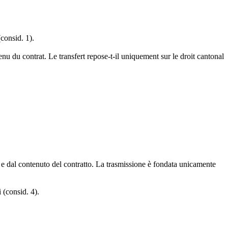
consid. 1).
nu du contrat. Le transfert repose-t-il uniquement sur le droit cantonal
 e dal contenuto del contratto. La trasmissione è fondata unicamente
 (consid. 4).