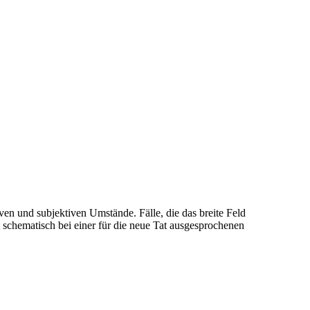
ven und subjektiven Umstände. Fälle, die das breite Feld
 schematisch bei einer für die neue Tat ausgesprochenen