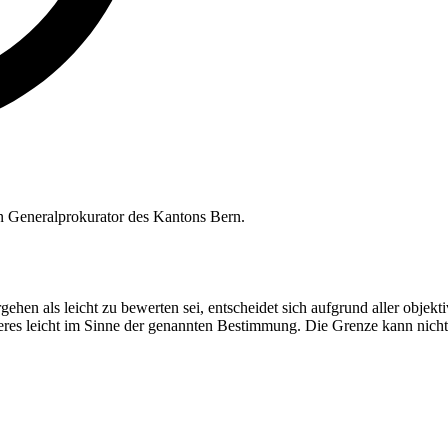
n Generalprokurator des Kantons Bern.
en als leicht zu bewerten sei, entscheidet sich aufgrund aller objekti
iteres leicht im Sinne der genannten Bestimmung. Die Grenze kann nicht