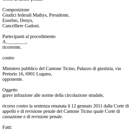
Composizione
Giudici federali Mathys, Presidente,
Eusebio, Denys,
Cancelliere Gadoni.
Partecipanti al procedimento
A.________,
ricorrente,
contro
Ministero pubblico del Cantone Ticino, Palazzo di giustizia, via
Pretorio 16, 6901 Lugano,
opponente.
Oggetto
grave infrazione alle norme della circolazione stradale,
ricorso contro la sentenza emanata il 12 gennaio 2011 dalla Corte di
appello e di revisione penale del Cantone Ticino quale Corte di
cassazione e di revisione penale.
Fatti: