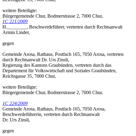
weitere Beteiligte:
Bürgergemeinde Chur, Bodmerstrasse 2, 7000 Chur,
1C 221/2009
H.________, Beschwerdeführer, vertreten durch Rechtsanwalt
Armin Linder,
gegen
Gemeinde Arosa, Rathaus, Postfach 165, 7050 Arosa, vertreten
durch Rechtsanwalt Dr. Urs Zinsli,
Regierung des Kantons Graubünden, vertreten durch das
Departement für Volkswirtschaft und Soziales Graubünden,
Reichsgasse 35, 7000 Chur,
weitere Beteiligte:
Bürgergemeinde Chur, Bodmerstrasse 2, 7000 Chur,
1C 224/2009
Gemeinde Arosa, Rathaus, Postfach 165, 7050 Arosa,
Beschwerdeführerin, vertreten durch Rechtsanwalt
Dr. Urs Zinsli,
gegen