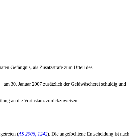
aten Gefängnis, als Zusatzstrafe zum Urteil des
__ am 30. Januar 2007 zusätzlich der Geldwäscherei schuldig und
ilung an die Vorinstanz zurückzuweisen.
getreten (
AS 2006, 1242
). Die angefochtene Entscheidung ist nach