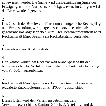
abgewiesen wurde. Die Sache wird diesbezüglich im Sinne der
Erwägungen an die Vorinstanz zurückgewiesen. Im Übrigen wird
die Beschwerde abgewiesen.
2.
Das Gesuch der Beschwerdeführer um unentgeltliche Rechtspflege
und Verbeiständung wird gutgeheissen, soweit es nicht als
gegenstandslos abgeschrieben wird. Den Beschwerdeführern wird
Rechtsanwalt Marc Spescha als Rechtsbeistand beigegeben.
3.
Es werden keine Kosten erhoben.
4.
Der Kanton Zürich hat Rechtsanwalt Marc Spescha für das
bundesgerichtliche Verfahren eine reduzierte Parteientschädigung
von Fr. 500.-- auszurichten.
5.
Rechtsanwalt Marc Spescha wird aus der Gerichtskasse eine
reduzierte Entschädigung von Fr. 2'000.-- ausgerichtet
6.
Dieses Urteil wird den Verfahrensbeteiligten, dem
Verwaltungsgericht des Kantons Zürich, 2. Abteilung, und dem