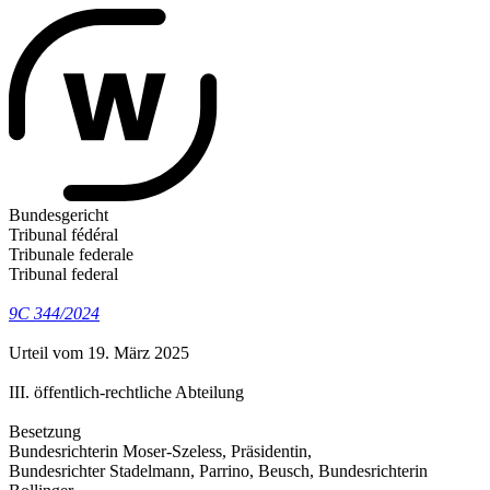
Bundesgericht
Tribunal fédéral
Tribunale federale
Tribunal federal
9C 344/2024
Urteil vom 19. März 2025
III. öffentlich-rechtliche Abteilung
Besetzung
Bundesrichterin Moser-Szeless, Präsidentin,
Bundesrichter Stadelmann, Parrino, Beusch, Bundesrichterin