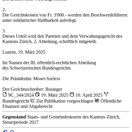
2.
Die Gerichtskosten von Fr. 3'000.- werden den Beschwerdeführern
unter solidarischer Haftbarkeit auferlegt.
3.
Dieses Urteil wird den Parteien und dem Verwaltungsgericht des
Kantons Zürich, 2. Abteilung, schriftlich mitgeteilt.
Luzern, 19. März 2025
Im Namen der III. öffentlich-rechtlichen Abteilung
des Schweizerischen Bundesgerichts
Die Präsidentin: Moser-Szeless
Der Gerichtsschreiber: Businger
9C_344/2024
19. März 2025
10. April 2025
Bundesgericht
Zur Publikation vorgeschlagen
Öffentliche
Finanzen und Abgaberecht
Gegenstand
Staats- und Gemeindesteuern des Kantons Zürich,
Steuerperiode 2017