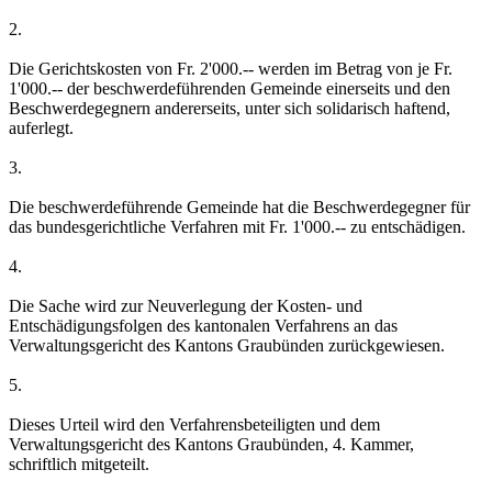
2.
Die Gerichtskosten von Fr. 2'000.-- werden im Betrag von je Fr.
1'000.-- der beschwerdeführenden Gemeinde einerseits und den
Beschwerdegegnern andererseits, unter sich solidarisch haftend,
auferlegt.
3.
Die beschwerdeführende Gemeinde hat die Beschwerdegegner für
das bundesgerichtliche Verfahren mit Fr. 1'000.-- zu entschädigen.
4.
Die Sache wird zur Neuverlegung der Kosten- und
Entschädigungsfolgen des kantonalen Verfahrens an das
Verwaltungsgericht des Kantons Graubünden zurückgewiesen.
5.
Dieses Urteil wird den Verfahrensbeteiligten und dem
Verwaltungsgericht des Kantons Graubünden, 4. Kammer,
schriftlich mitgeteilt.