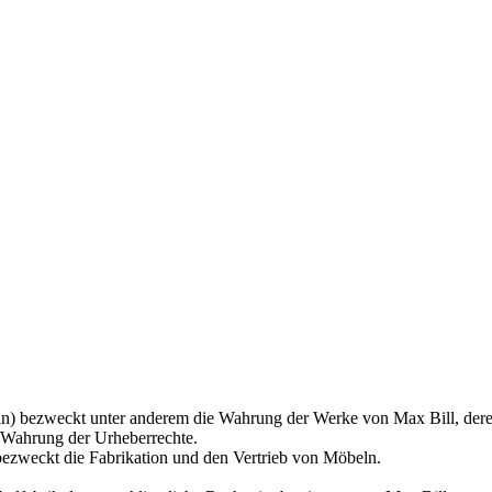
rin) bezweckt unter anderem die Wahrung der Werke von Max Bill, der
 Wahrung der Urheberrechte.
zweckt die Fabrikation und den Vertrieb von Möbeln.