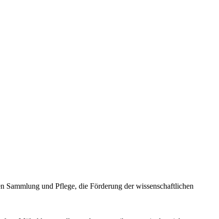
en Sammlung und Pflege, die Förderung der wissenschaftlichen