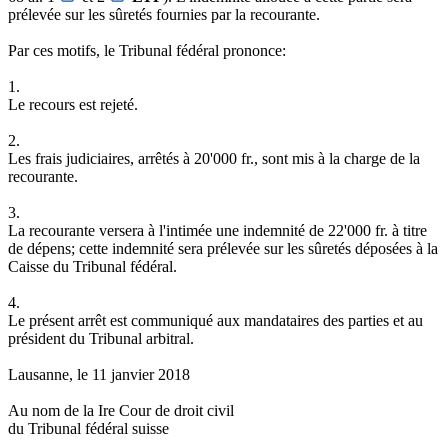
prélevée sur les sûretés fournies par la recourante.
Par ces motifs, le Tribunal fédéral prononce:
1.
Le recours est rejeté.
2.
Les frais judiciaires, arrêtés à 20'000 fr., sont mis à la charge de la
recourante.
3.
La recourante versera à l'intimée une indemnité de 22'000 fr. à titre
de dépens; cette indemnité sera prélevée sur les sûretés déposées à la
Caisse du Tribunal fédéral.
4.
Le présent arrêt est communiqué aux mandataires des parties et au
président du Tribunal arbitral.
Lausanne, le 11 janvier 2018
Au nom de la Ire Cour de droit civil
du Tribunal fédéral suisse