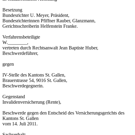
Besetzung
Bundesrichter U. Meyer, Präsident,
Bundesrichterinnen Pfiffner Rauber, Glanzmann,
Gerichtsschreiberin Helfenstein Franke.
Verfahrensbeteiligte
W.________,
vertreten durch Rechtsanwalt Jean Baptiste Huber,
Beschwerdeführer,
gegen
IV-Stelle des Kantons St. Gallen,
Brauerstrasse 54, 9016 St. Gallen,
Beschwerdegegnerin.
Gegenstand
Invalidenversicherung (Rente),
Beschwerde gegen den Entscheid des Versicherungsgerichts des
Kantons St. Gallen
vom 14. Juli 2011.
Sachverhalt: