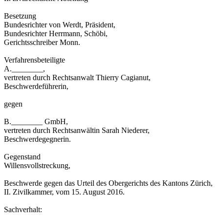
Besetzung
Bundesrichter von Werdt, Präsident,
Bundesrichter Herrmann, Schöbi,
Gerichtsschreiber Monn.
Verfahrensbeteiligte
A.________,
vertreten durch Rechtsanwalt Thierry Cagianut,
Beschwerdeführerin,
gegen
B.________ GmbH,
vertreten durch Rechtsanwältin Sarah Niederer,
Beschwerdegegnerin.
Gegenstand
Willensvollstreckung,
Beschwerde gegen das Urteil des Obergerichts des Kantons Zürich,
II. Zivilkammer, vom 15. August 2016.
Sachverhalt: