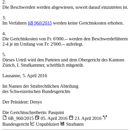
2.
Die Beschwerden werden abgewiesen, soweit darauf einzutreten ist.
3.
Im Verfahren
6B 960/2015
werden keine Gerichtskosten erhoben.
4.
Die Gerichtskosten von Fr. 6'000.-- werden den Beschwerdeführern
2-4 je im Umfang von Fr. 2'000.-- auferlegt.
5.
Dieses Urteil wird den Parteien und dem Obergericht des Kantons
Zürich, I. Strafkammer, schriftlich mitgeteilt.
Lausanne, 5. April 2016
Im Namen der Strafrechtlichen Abteilung
des Schweizerischen Bundesgerichts
Der Präsident: Denys
Die Gerichtsschreiberin: Pasquini
6B_960/2015
05. April 2016
23. April 2016
Bundesgericht
Unpubliziert
Straftaten