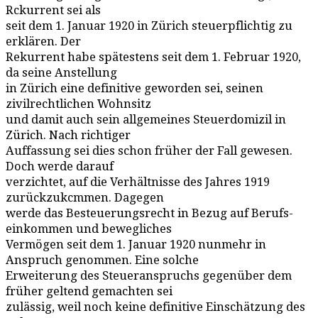
Rckurrent sei als
seit dem 1. Januar 1920 in Zürich steuerpflichtig zu
erklären. Der
Rekurrent habe spätestens seit dem 1. Februar 1920,
da seine Anstellung
in Zürich eine definitive geworden sei, seinen
zivilrechtlichen Wohnsitz
und damit auch sein allgemeines Steuerdomizil in
Zürich. Nach richtiger
Auffassung sei dies schon früher der Fall gewesen.
Doch werde darauf
verzichtet, auf die Verhältnisse des Jahres 1919
zurückzukcmmen. Dagegen
werde das Besteuerungsrecht in Bezug auf Berufs-
einkommen und bewegliches
Vermögen seit dem 1. Januar 1920 nunmehr in
Anspruch genommen. Eine solche
Erweiterung des Steueranspruchs gegenüber dem
früher geltend gemachten sei
zulässig, weil noch keine definitive Einschätzung des