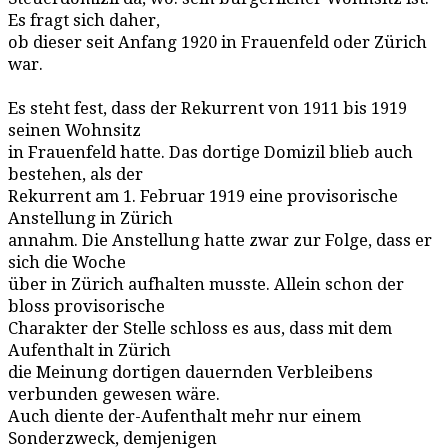
Es fragt sich daher,
ob dieser seit Anfang 1920 in Frauenfeld oder Zürich
war.
Es steht fest, dass der Rekurrent von 1911 bis 1919
seinen Wohnsitz
in Frauenfeld hatte. Das dortige Domizil blieb auch
bestehen, als der
Rekurrent am 1. Februar 1919 eine provisorische
Anstellung in Zürich
annahm. Die Anstellung hatte zwar zur Folge, dass er
sich die Woche
über in Zürich aufhalten musste. Allein schon der
bloss provisorische
Charakter der Stelle schloss es aus, dass mit dem
Aufenthalt in Zürich
die Meinung dortigen dauernden Verbleibens
verbunden gewesen wäre.
Auch diente der-Aufenthalt mehr nur einem
Sonderzweck, demjenigen