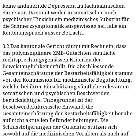
keine andauernde Depression im fachmännischen
Sinne vor. Da somit weder in somatischer noch
psychischer Hinsicht ein medizinisches Substrat für
die Schmerzsymptomatik ausgewiesen sei, falle ein
Rentenanspruch ausser Betracht.
3.2 Das kantonale Gericht räumt mit Recht ein, dass
das polydisziplinäre ZMB-Gutachten sämtliche
rechtsprechungsgemässen Kriterien der
Beweistauglichkeit erfüllt. Die abschliessende
Gesamteinschätzung der Restarbeitsfähigkeit stammt
von der Kommission für medizinische Begutachtung,
welche bei ihrer Einschätzung sämtliche relevanten
somatischen und psychischen Beschwerden
berücksichtigte. Unbegründet ist der
beschwerdeführerische Einwand, die
Gesamteinschätzung der Restarbeitsfähigkeit beruhe
auf nicht aktuellen Befunderhebungen. Die
Schlussfolgerungen der Gutachter stützen sich
sowohl auf die medizinischen Vorakten als auch auf