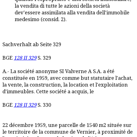
la vendita di tutte le azioni della società
dev'essere assimilata alla vendita dell'immobile
medesimo (consid. 2).
Sachverhalt ab Seite 329
BGE
128 II 329
S. 329
A.- La société anonyme SI Valverne A S.A. a été
constituée en 1959, avec comme but statutaire l'achat,
la vente, la construction, la location et l'exploitation
d'immeubles. Cette société a acquis, le
BGE
128 II 329
S. 330
22 décembre 1959, une parcelle de 1540 m2 située sur
le territoire de la commune de Vernier, à proximité de