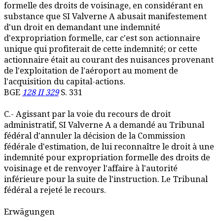
formelle des droits de voisinage, en considérant en
substance que SI Valverne A abusait manifestement
d'un droit en demandant une indemnité
d'expropriation formelle, car c'est son actionnaire
unique qui profiterait de cette indemnité; or cette
actionnaire était au courant des nuisances provenant
de l'exploitation de l'aéroport au moment de
l'acquisition du capital-actions.
BGE
128 II 329
S. 331
C.- Agissant par la voie du recours de droit
administratif, SI Valverne A a demandé au Tribunal
fédéral d'annuler la décision de la Commission
fédérale d'estimation, de lui reconnaître le droit à une
indemnité pour expropriation formelle des droits de
voisinage et de renvoyer l'affaire à l'autorité
inférieure pour la suite de l'instruction. Le Tribunal
fédéral a rejeté le recours.
Erwägungen