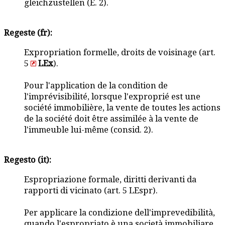
gleichzustellen (E. 2).
Regeste (fr):
Expropriation formelle, droits de voisinage (art.
5
LEx
).
Pour l'application de la condition de
l'imprévisibilité, lorsque l'exproprié est une
société immobilière, la vente de toutes les actions
de la société doit être assimilée à la vente de
l'immeuble lui-même (consid. 2).
Regesto (it):
Espropriazione formale, diritti derivanti da
rapporti di vicinato (art. 5 LEspr).
Per applicare la condizione dell'imprevedibilità,
quando l'espropriato è una società immobiliare,