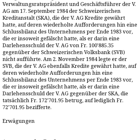
Verwaltungsratspräsident und Geschäftsführer der V.
AG am 17. September 1984 der Schweizerischen
Kreditanstalt (SKA), die der V. AG Kredite gewährt
hatte, auf deren wiederholte Aufforderungen hin eine
Schlussbilanz des Unternehmens per Ende 1983 vor,
die er insoweit gefälscht hatte, als er darin eine
Darlehensschuld der V. AG von Fr. 100'885.35
gegenüber der Schweizerischen Volksbank (SVB)
nicht aufführte. Am 2. November 1984 legte er der
SVB, die der V. AG ebenfalls Kredite gewährt hatte, auf
deren wiederholte Aufforderungen hin eine
Schlussbilanz des Unternehmens per Ende 1983 vor,
die er insoweit gefälscht hatte, als er darin eine
Darlehensschuld der V. AG gegenüber der SKA, die
tatsächlich Fr. 172'701.95 betrug, auf lediglich Fr.
72'701.95 bezifferte.
Erwägungen