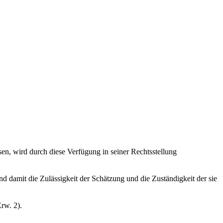
sen, wird durch diese Verfügung in seiner Rechtsstellung
d damit die Zulässigkeit der Schätzung und die Zuständigkeit der sie
rw. 2).