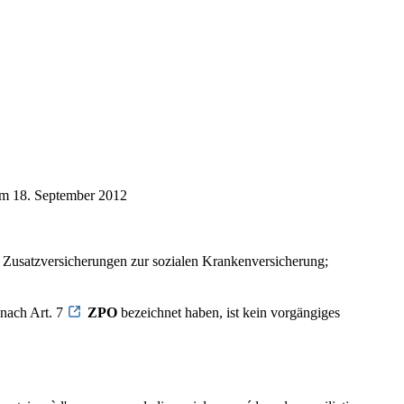
m 18. September 2012
us Zusatzversicherungen zur sozialen Krankenversicherung;
 nach Art. 7
ZPO
bezeichnet haben, ist kein vorgängiges