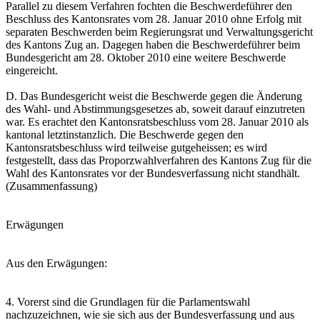
Parallel zu diesem Verfahren fochten die Beschwerdeführer den
Beschluss des Kantonsrates vom 28. Januar 2010 ohne Erfolg mit
separaten Beschwerden beim Regierungsrat und Verwaltungsgericht
des Kantons Zug an. Dagegen haben die Beschwerdeführer beim
Bundesgericht am 28. Oktober 2010 eine weitere Beschwerde
eingereicht.
D. Das Bundesgericht weist die Beschwerde gegen die Änderung
des Wahl- und Abstimmungsgesetzes ab, soweit darauf einzutreten
war. Es erachtet den Kantonsratsbeschluss vom 28. Januar 2010 als
kantonal letztinstanzlich. Die Beschwerde gegen den
Kantonsratsbeschluss wird teilweise gutgeheissen; es wird
festgestellt, dass das Proporzwahlverfahren des Kantons Zug für die
Wahl des Kantonsrates vor der Bundesverfassung nicht standhält.
(Zusammenfassung)
Erwägungen
Aus den Erwägungen:
4. Vorerst sind die Grundlagen für die Parlamentswahl
nachzuzeichnen, wie sie sich aus der Bundesverfassung und aus