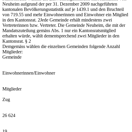
Neuheim aufgrund der per 31. Dezember 2009 nachgeführten
kantonalen Bevölkerungsstatistik auf je 1439.1 und den Bruchteil
von 719.55 und mehr Einwohnerinnen und Einwohner ein Mitglied
in den Kantonsrat. 2Jede Gemeinde erhält mindestens zwei
Vertreterinnen bzw. Vertreter. Die Gemeinde Neuheim, die mit der
Mandatszuteilung gemäss Abs. 1 nur ein Kantonsratsmitglied
erhalten würde, wählt dementsprechend zwei Mitglieder in den
Kantonsrat. § 2
Demgemäss wählen die einzelnen Gemeinden folgende Anzahl
Mitglieder:
Gemeinde
Einwohnerinnen/Einwohner
Mitglieder
Zug
26 624
19