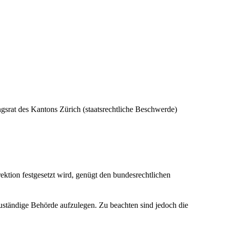
gsrat des Kantons Zürich (staatsrechtliche Beschwerde)
ktion festgesetzt wird, genügt den bundesrechtlichen
uständige Behörde aufzulegen. Zu beachten sind jedoch die