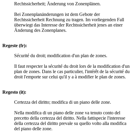
Rechtssicherheit; Änderung von Zonenplänen.
Bei Zonenplanänderungen ist dem Gebote der
Rechtssicherheit Rechnung zu tragen. Im vorliegenden Fall
überwiegt das Interesse der Rechtssicherheit jenes an einer
Änderung des Zonenplanes.
Regeste (fr):
Sécurité du droit; modification d'un plan de zones.
Il faut respecter la sécurité du droit lors de la modification d'un
plan de zones. Dans le cas particulier, l'intérêt de la sécurité du
droit l'emporte sur celui qu'il y a à modifier le plan de zones.
Regesto (it):
Certezza del diritto; modifica di un piano delle zone.
Nella modifica di un piano delle zone va tenuto conto del
precetto della certezza del diritto. Nella fattispecie l'interesse
della certezza del diritto prevale su quello volto alla modifica
del piano delle zone.