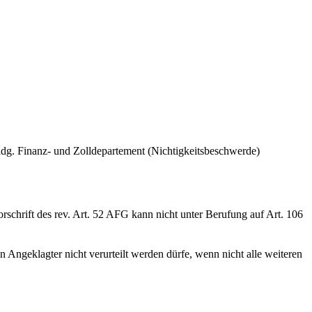
idg. Finanz- und Zolldepartement (Nichtigkeitsbeschwerde)
rschrift des rev. Art. 52 AFG kann nicht unter Berufung auf Art. 106
in Angeklagter nicht verurteilt werden dürfe, wenn nicht alle weiteren