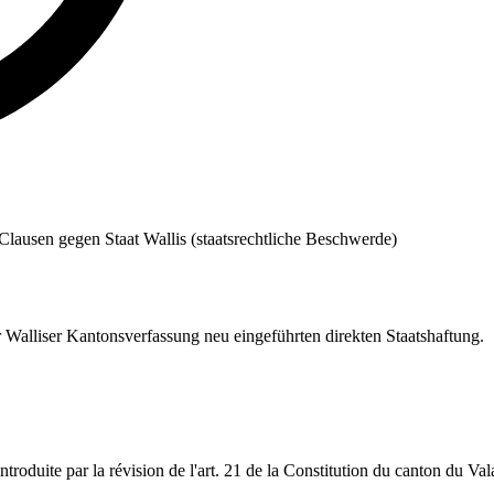
. Clausen gegen Staat Wallis (staatsrechtliche Beschwerde)
er Walliser Kantonsverfassung neu eingeführten direkten Staatshaftung.
introduite par la révision de l'art. 21 de la Constitution du canton du Val