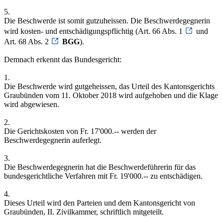
5.
Die Beschwerde ist somit gutzuheissen. Die Beschwerdegegnerin
wird kosten- und entschädigungspflichtig (Art. 66 Abs. 1
und
Art. 68 Abs. 2
BGG
).
Demnach erkennt das Bundesgericht:
1.
Die Beschwerde wird gutgeheissen, das Urteil des Kantonsgerichts
Graubünden vom 11. Oktober 2018 wird aufgehoben und die Klage
wird abgewiesen.
2.
Die Gerichtskosten von Fr. 17'000.-- werden der
Beschwerdegegnerin auferlegt.
3.
Die Beschwerdegegnerin hat die Beschwerdeführerin für das
bundesgerichtliche Verfahren mit Fr. 19'000.-- zu entschädigen.
4.
Dieses Urteil wird den Parteien und dem Kantonsgericht von
Graubünden, II. Zivilkammer, schriftlich mitgeteilt.