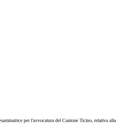
saminatrice per l'avvocatura del Cantone Ticino, relativa alla