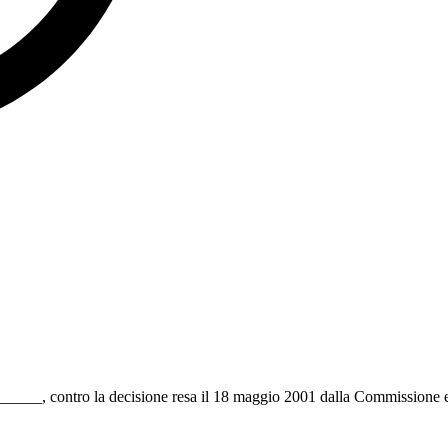
________, contro la decisione resa il 18 maggio 2001 dalla Commissione e