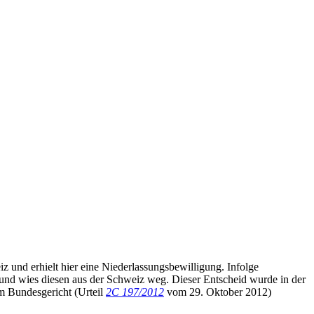
und erhielt hier eine Niederlassungsbewilligung. Infolge
und wies diesen aus der Schweiz weg. Dieser Entscheid wurde in der
m Bundesgericht (Urteil
2C 197/2012
vom 29. Oktober 2012)