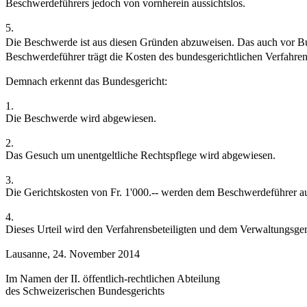
Beschwerdeführers jedoch von vornherein aussichtslos.
5.
Die Beschwerde ist aus diesen Gründen abzuweisen. Das auch vor Bund
Beschwerdeführer trägt die Kosten des bundesgerichtlichen Verfahren
Demnach erkennt das Bundesgericht:
1.
Die Beschwerde wird abgewiesen.
2.
Das Gesuch um unentgeltliche Rechtspflege wird abgewiesen.
3.
Die Gerichtskosten von Fr. 1'000.-- werden dem Beschwerdeführer au
4.
Dieses Urteil wird den Verfahrensbeteiligten und dem Verwaltungsgerich
Lausanne, 24. November 2014
Im Namen der II. öffentlich-rechtlichen Abteilung
des Schweizerischen Bundesgerichts