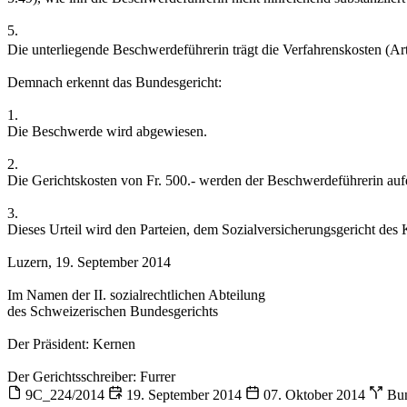
5.
Die unterliegende Beschwerdeführerin trägt die Verfahrenskosten (Ar
Demnach erkennt das Bundesgericht:
1.
Die Beschwerde wird abgewiesen.
2.
Die Gerichtskosten von Fr. 500.- werden der Beschwerdeführerin aufe
3.
Dieses Urteil wird den Parteien, dem Sozialversicherungsgericht des 
Luzern, 19. September 2014
Im Namen der II. sozialrechtlichen Abteilung
des Schweizerischen Bundesgerichts
Der Präsident: Kernen
Der Gerichtsschreiber: Furrer
9C_224/2014
19. September 2014
07. Oktober 2014
Bun