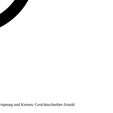
 Ursprung und Kernen; Gerichtsschreiber Arnold