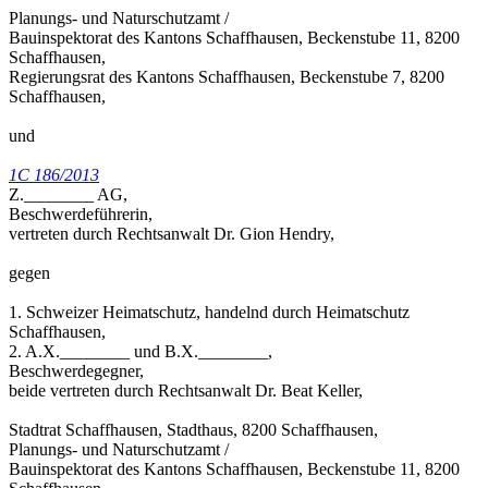
Planungs- und Naturschutzamt /
Bauinspektorat des Kantons Schaffhausen, Beckenstube 11, 8200
Schaffhausen,
Regierungsrat des Kantons Schaffhausen, Beckenstube 7, 8200
Schaffhausen,
und
1C 186/2013
Z.________ AG,
Beschwerdeführerin,
vertreten durch Rechtsanwalt Dr. Gion Hendry,
gegen
1. Schweizer Heimatschutz, handelnd durch Heimatschutz
Schaffhausen,
2. A.X.________ und B.X.________,
Beschwerdegegner,
beide vertreten durch Rechtsanwalt Dr. Beat Keller,
Stadtrat Schaffhausen, Stadthaus, 8200 Schaffhausen,
Planungs- und Naturschutzamt /
Bauinspektorat des Kantons Schaffhausen, Beckenstube 11, 8200