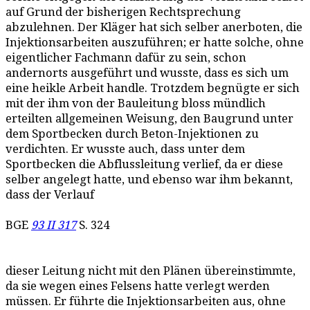
auf Grund der bisherigen Rechtsprechung
abzulehnen. Der Kläger hat sich selber anerboten, die
Injektionsarbeiten auszuführen; er hatte solche, ohne
eigentlicher Fachmann dafür zu sein, schon
andernorts ausgeführt und wusste, dass es sich um
eine heikle Arbeit handle. Trotzdem begnügte er sich
mit der ihm von der Bauleitung bloss mündlich
erteilten allgemeinen Weisung, den Baugrund unter
dem Sportbecken durch Beton-Injektionen zu
verdichten. Er wusste auch, dass unter dem
Sportbecken die Abflussleitung verlief, da er diese
selber angelegt hatte, und ebenso war ihm bekannt,
dass der Verlauf
BGE
93 II 317
S. 324
dieser Leitung nicht mit den Plänen übereinstimmte,
da sie wegen eines Felsens hatte verlegt werden
müssen. Er führte die Injektionsarbeiten aus, ohne