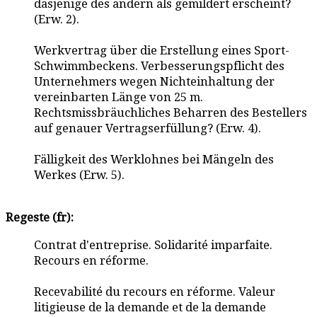
dasjenige des andern als gemildert erscheint?
(Erw. 2).
Werkvertrag über die Erstellung eines Sport-
Schwimmbeckens. Verbesserungspflicht des
Unternehmers wegen Nichteinhaltung der
vereinbarten Länge von 25 m.
Rechtsmissbräuchliches Beharren des Bestellers
auf genauer Vertragserfüllung? (Erw. 4).
Fälligkeit des Werklohnes bei Mängeln des
Werkes (Erw. 5).
Regeste (fr):
Contrat d'entreprise. Solidarité imparfaite.
Recours en réforme.
Recevabilité du recours en réforme. Valeur
litigieuse de la demande et de la demande