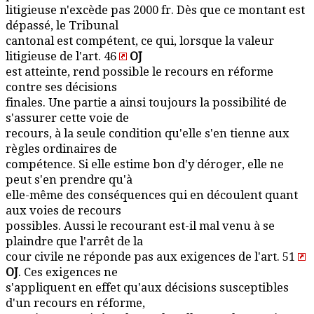
litigieuse n'excède pas 2000 fr. Dès que ce montant est
dépassé, le Tribunal
cantonal est compétent, ce qui, lorsque la valeur
litigieuse de l'art. 46
OJ
est atteinte, rend possible le recours en réforme
contre ses décisions
finales. Une partie a ainsi toujours la possibilité de
s'assurer cette voie de
recours, à la seule condition qu'elle s'en tienne aux
règles ordinaires de
compétence. Si elle estime bon d'y déroger, elle ne
peut s'en prendre qu'à
elle-même des conséquences qui en découlent quant
aux voies de recours
possibles. Aussi le recourant est-il mal venu à se
plaindre que l'arrêt de la
cour civile ne réponde pas aux exigences de l'art. 51
OJ
. Ces exigences ne
s'appliquent en effet qu'aux décisions susceptibles
d'un recours en réforme,