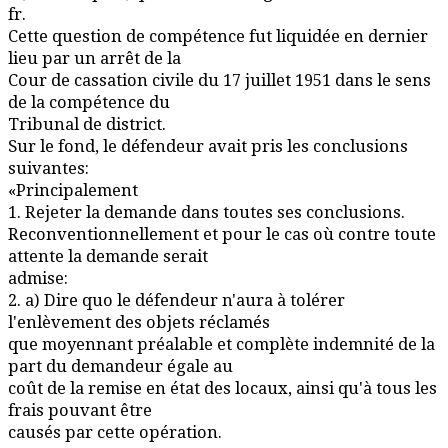
fr.
Cette question de compétence fut liquidée en dernier
lieu par un arrêt de la
Cour de cassation civile du 17 juillet 1951 dans le sens
de la compétence du
Tribunal de district.
Sur le fond, le défendeur avait pris les conclusions
suivantes:
«Principalement
1. Rejeter la demande dans toutes ses conclusions.
Reconventionnellement et pour le cas où contre toute
attente la demande serait
admise:
2. a) Dire quo le défendeur n'aura à tolérer
l'enlèvement des objets réclamés
que moyennant préalable et complète indemnité de la
part du demandeur égale au
coût de la remise en état des locaux, ainsi qu'à tous les
frais pouvant être
causés par cette opération.