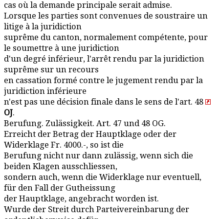
cas où la demande principale serait admise.
Lorsque les parties sont convenues de soustraire un
litige à la juridiction
suprême du canton, normalement compétente, pour
le soumettre à une juridiction
d'un degré inférieur, l'arrêt rendu par la juridiction
suprême sur un recours
en cassation formé contre le jugement rendu par la
juridiction inférieure
n'est pas une décision finale dans le sens de l'art. 48
OJ
.
Berufung. Zulässigkeit. Art. 47 und 48 OG.
Erreicht der Betrag der Hauptklage oder der
Widerklage Fr. 4000.-, so ist die
Berufung nicht nur dann zulässig, wenn sich die
beiden Klagen ausschliessen,
sondern auch, wenn die Widerklage nur eventuell,
für den Fall der Gutheissung
der Hauptklage, angebracht worden ist.
Wurde der Streit durch Parteivereinbarung der