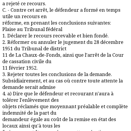
a rejeté ce recours.
C. - Contre cet arrêt, le défendeur a formé en temps
utile un recours en
réforme, en prenant les conclusions suivantes:
Plaise au Tribunal fédéral
1. Déclarer le recours recevable et bien fondé.
2. Réformer ou annuler le jugement du 28 décembre
1951 du Tribunal de district
11 de La Chaux-de-Fonds, ainsi que l'arrêt de la Cour
de cassation civile du
11 février 1952.
3. Rejeter toutes les conclusions de la demande.
Subsidiairement, et au cas où contre toute attente la
demande serait admise
4. a) Dire que le défendeur et recourant n'aura à
tolérer l'enlèvement des
objets réclamés que moyennant préalable et complète
indemnité de la part du
demandeur égale au coût de la remise en état des
locaux ainsi qu'à tous les