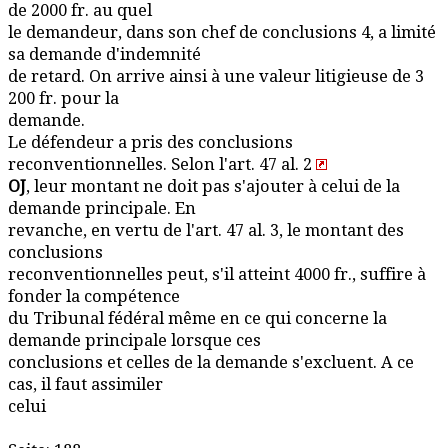
de 2000 fr. au quel
le demandeur, dans son chef de conclusions 4, a limité
sa demande d'indemnité
de retard. On arrive ainsi à une valeur litigieuse de 3
200 fr. pour la
demande.
Le défendeur a pris des conclusions
reconventionnelles. Selon l'art. 47 al. 2
OJ
, leur montant ne doit pas s'ajouter à celui de la
demande principale. En
revanche, en vertu de l'art. 47 al. 3, le montant des
conclusions
reconventionnelles peut, s'il atteint 4000 fr., suffire à
fonder la compétence
du Tribunal fédéral même en ce qui concerne la
demande principale lorsque ces
conclusions et celles de la demande s'excluent. A ce
cas, il faut assimiler
celui