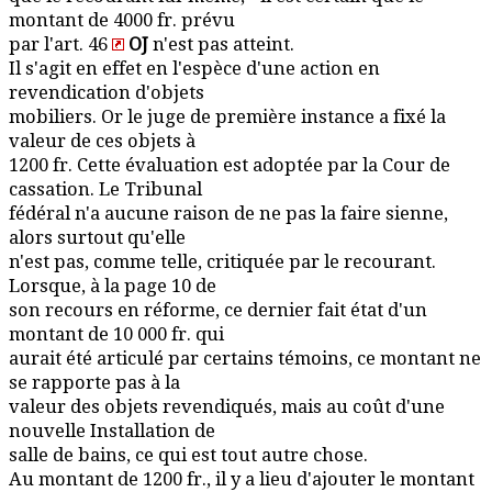
montant de 4000 fr. prévu
par l'art. 46
OJ
n'est pas atteint.
Il s'agit en effet en l'espèce d'une action en
revendication d'objets
mobiliers. Or le juge de première instance a fixé la
valeur de ces objets à
1200 fr. Cette évaluation est adoptée par la Cour de
cassation. Le Tribunal
fédéral n'a aucune raison de ne pas la faire sienne,
alors surtout qu'elle
n'est pas, comme telle, critiquée par le recourant.
Lorsque, à la page 10 de
son recours en réforme, ce dernier fait état d'un
montant de 10 000 fr. qui
aurait été articulé par certains témoins, ce montant ne
se rapporte pas à la
valeur des objets revendiqués, mais au coût d'une
nouvelle Installation de
salle de bains, ce qui est tout autre chose.
Au montant de 1200 fr., il y a lieu d'ajouter le montant