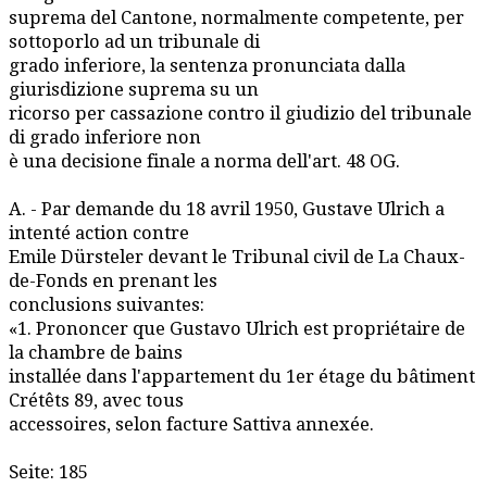
suprema del Cantone, normalmente competente, per
sottoporlo ad un tribunale di
grado inferiore, la sentenza pronunciata dalla
giurisdizione suprema su un
ricorso per cassazione contro il giudizio del tribunale
di grado inferiore non
è una decisione finale a norma dell'art. 48 OG.
A. - Par demande du 18 avril 1950, Gustave Ulrich a
intenté action contre
Emile Dürsteler devant le Tribunal civil de La Chaux-
de-Fonds en prenant les
conclusions suivantes:
«1. Prononcer que Gustavo Ulrich est propriétaire de
la chambre de bains
installée dans l'appartement du 1er étage du bâtiment
Crétêts 89, avec tous
accessoires, selon facture Sattiva annexée.
Seite: 185