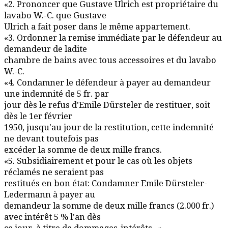
«2. Prononcer que Gustave Ulrich est propriétaire du
lavabo W.-C. que Gustave
Ulrich a fait poser dans le même appartement.
«3. Ordonner la remise immédiate par le défendeur au
demandeur de ladite
chambre de bains avec tous accessoires et du lavabo
W.-C.
«4. Condamner le défendeur à payer au demandeur
une indemnité de 5 fr. par
jour dès le refus d'Emile Dürsteler de restituer, soit
dès le 1er février
1950, jusqu'au jour de la restitution, cette indemnité
ne devant toutefois pas
excéder la somme de deux mille francs.
«5. Subsidiairement et pour le cas où les objets
réclamés ne seraient pas
restitués en bon état: Condamner Emile Dürsteler-
Ledermann à payer au
demandeur la somme de deux mille francs (2.000 fr.)
avec intérêt 5 % l'an dès