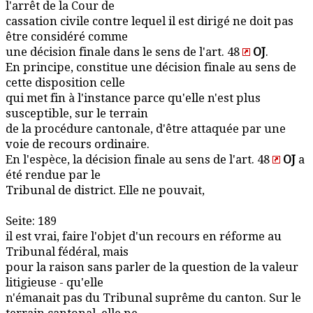
l'arrêt de la Cour de
cassation civile contre lequel il est dirigé ne doit pas
être considéré comme
une décision finale dans le sens de l'art. 48
OJ
.
En principe, constitue une décision finale au sens de
cette disposition celle
qui met fin à l'instance parce qu'elle n'est plus
susceptible, sur le terrain
de la procédure cantonale, d'être attaquée par une
voie de recours ordinaire.
En l'espèce, la décision finale au sens de l'art. 48
OJ
a
été rendue par le
Tribunal de district. Elle ne pouvait,
Seite: 189
il est vrai, faire l'objet d'un recours en réforme au
Tribunal fédéral, mais
pour la raison sans parler de la question de la valeur
litigieuse - qu'elle
n'émanait pas du Tribunal suprême du canton. Sur le