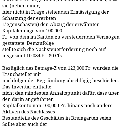
sie (neben einer,
hier nicht in Frage stehenden Ermässigung der
Schätzung der ererbten
Liegenschasten) den Abzug der erwähnten
Kapitaleinlage von 100,000
Fr. von dem im Kanton zu versteuernden Vermögen
gestattete. Demzufolge
stellte sich die Nachsteuerforderung noch auf
insgesamt 10,084 Fr. 80 Cfs.
Bezüglich des Betrage-Z von 123,000 Fr. wurden die
Ersuchsteller mit
nachfolgender Begründung abschlägig beschieden:
Das Inventar enthalte
nicht den mindesten Anhaltspunkt dafür, dass über
den darin angeführten
Kapitalkonto von 100,000 Fr. hinaus noch andere
Aktiven des Nachlasses
Bestandteile des Geschäftes in Bremgarten seien.
Sollte aber auch der