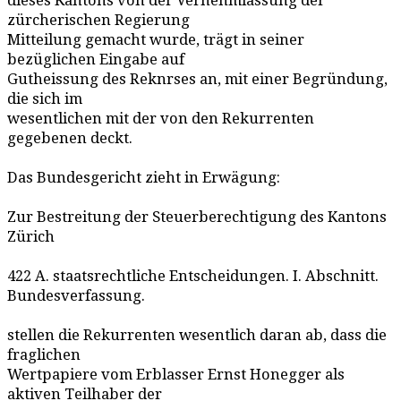
dieses Kantons von der Vernehmlassung der
zürcherischen Regierung
Mitteilung gemacht wurde, trägt in seiner
bezüglichen Eingabe auf
Gutheissung des Reknrses an, mit einer Begründung,
die sich im
wesentlichen mit der von den Rekurrenten
gegebenen deckt.
Das Bundesgericht zieht in Erwägung:
Zur Bestreitung der Steuerberechtigung des Kantons
Zürich
422 A. staatsrechtliche Entscheidungen. I. Abschnitt.
Bundesverfassung.
stellen die Rekurrenten wesentlich daran ab, dass die
fraglichen
Wertpapiere vom Erblasser Ernst Honegger als
aktiven Teilhaber der