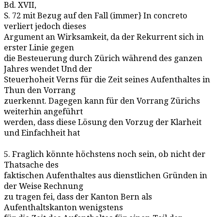
Bd. XVII,
S. 72 mit Bezug auf den Fall (immer} In concreto
verliert jedoch dieses
Argument an Wirksamkeit, da der Rekurrent sich in
erster Linie gegen
die Besteuerung durch Zürich während des ganzen
Jahres wendet Und der
Steuerhoheit Verns für die Zeit seines Aufenthaltes in
Thun den Vorrang
zuerkennt. Dagegen kann für den Vorrang Zürichs
weiterhin angeführt
werden, dass diese Lösung den Vorzug der Klarheit
und Einfachheit hat
5. Fraglich könnte höchstens noch sein, ob nicht der
Thatsache des
faktischen Aufenthaltes aus dienstlichen Gründen in
der Weise Rechnung
zu tragen fei, dass der Kanton Bern als
Aufenthaltskanton wenigstens