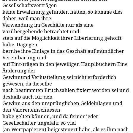
Gesellschaftsverträgen
keine Erwähnung gefunden hätten, so komme dies
daher, weil man ihre
Verwendung im Geschäfte nur als eine
vorübergehende betrachtet und
stets auf die Möglichkeit ihrer Liberierung gehofft
habe. Dagegen
bernhe ihre Einlage in das Geschäft auf mündlicher
Vereinbarung und
auf Eint-trägen in den jeweiligen Hauplbüchern Eine
Änderung der
Gewinnund Verlustteilung sei nicht erforderlich
gewesen, da dieselbe
nach bestimmten Bruchzahlen fixiert worden sei und
deshalb auch für den
Gewinn aus den ursprünglichen Geldeinlagen und
den Valoreneinschüssen
habe gelten können, und da ferner jeder
Gesellschafter ungefähr so viel
(an Wertpapieren) beigesteuert habe, als es ihm nach