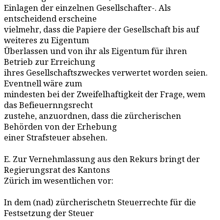
Einlagen der einzelnen Gesellschafter-. Als
entscheidend erscheine
vielmehr, dass die Papiere der Gesellschaft bis auf
weiteres zu Eigentum
Überlassen und von ihr als Eigentum für ihren
Betrieb zur Erreichung
ihres Gesellschaftszweckes verwertet worden seien.
Eventnell wäre zum
mindesten bei der Zweifelhaftigkeit der Frage, wem
das Befieuernngsrecht
zustehe, anzuordnen, dass die zürcherischen
Behörden von der Erhebung
einer Strafsteuer absehen.
E. Zur Vernehmlassung aus den Rekurs bringt der
Regierungsrat des Kantons
Zürich im wesentlichen vor:
In dem (nad) zürcherischetn Steuerrechte für die
Festsetzung der Steuer