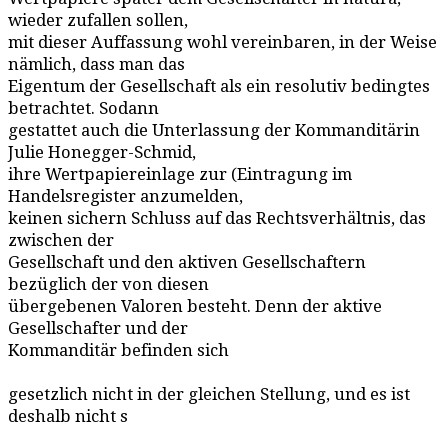
wieder zufallen sollen,
mit dieser Auffassung wohl vereinbaren, in der Weise
nämlich, dass man das
Eigentum der Gesellschaft als ein resolutiv bedingtes
betrachtet. Sodann
gestattet auch die Unterlassung der Kommanditärin
Julie Honegger-Schmid,
ihre Wertpapiereinlage zur (Eintragung im
Handelsregister anzumelden,
keinen sichern Schluss auf das Rechtsverhältnis, das
zwischen der
Gesellschaft und den aktiven Gesellschaftern
bezüglich der von diesen
übergebenen Valoren besteht. Denn der aktive
Gesellschafter und der
Kommanditär befinden sich
gesetzlich nicht in der gleichen Stellung, und es ist
deshalb nicht s