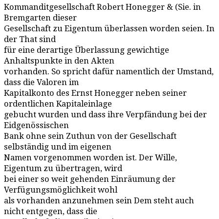
Kommanditgesellschaft Robert Honegger & (Sie. in
Bremgarten dieser
Gesellschaft zu Eigentum überlassen worden seien. In
der That sind
für eine derartige Überlassung gewichtige
Anhaltspunkte in den Akten
vorhanden. So spricht dafür namentlich der Umstand,
dass die Valoren im
Kapitalkonto des Ernst Honegger neben seiner
ordentlichen Kapitaleinlage
gebucht wurden und dass ihre Verpfändung bei der
Eidgenössischen
Bank ohne sein Zuthun von der Gesellschaft
selbständig und im eigenen
Namen vorgenommen worden ist. Der Wille,
Eigentum zu übertragen, wird
bei einer so weit gehenden Einräumung der
Verfügungsmöglichkeit wohl
als vorhanden anzunehmen sein Dem steht auch
nicht entgegen, dass die