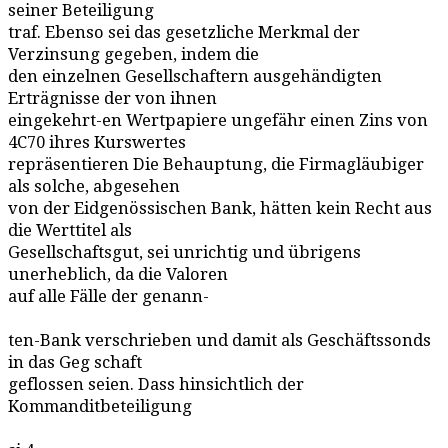
seiner Beteiligung
traf. Ebenso sei das gesetzliche Merkmal der
Verzinsung gegeben, indem die
den einzelnen Gesellschaftern ausgehändigten
Erträgnisse der von ihnen
eingekehrt-en Wertpapiere ungefähr einen Zins von
4C70 ihres Kurswertes
repräsentieren Die Behauptung, die Firmagläubiger
als solche, abgesehen
von der Eidgenössischen Bank, hätten kein Recht aus
die Werttitel als
Gesellschaftsgut, sei unrichtig und übrigens
unerheblich, da die Valoren
auf alle Fälle der genann-
ten-Bank verschrieben und damit als Geschäftssonds
in das Geg schaft
geflossen seien. Dass hinsichtlich der
Kommanditbeteiligung