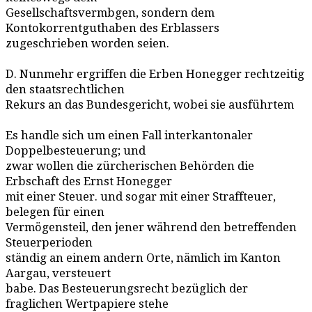
Gesellschaftsvermbgen, sondern dem
Kontokorrentguthaben des Erblassers
zugeschrieben worden seien.
D. Nunmehr ergriffen die Erben Honegger rechtzeitig
den staatsrechtlichen
Rekurs an das Bundesgericht, wobei sie ausführtem
Es handle sich um einen Fall interkantonaler
Doppelbesteuerung; und
zwar wollen die zürcherischen Behörden die
Erbschaft des Ernst Honegger
mit einer Steuer. und sogar mit einer Straffteuer,
belegen für einen
Vermögensteil, den jener während den betreffenden
Steuerperioden
ständig an einem andern Orte, nämlich im Kanton
Aargau, versteuert
babe. Das Besteuerungsrecht bezüglich der
fraglichen Wertpapiere stehe