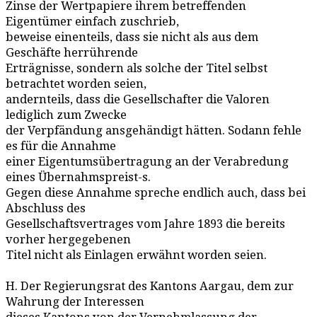
Zinse der Wertpapiere ihrem betreffenden
Eigentümer einfach zuschrieb,
beweise einenteils, dass sie nicht als aus dem
Geschäfte herrührende
Erträgnisse, sondern als solche der Titel selbst
betrachtet worden seien,
andernteils, dass die Gesellschafter die Valoren
lediglich zum Zwecke
der Verpfändung ansgehändigt hätten. Sodann fehle
es für die Annahme
einer Eigentumsübertragung an der Verabredung
eines Übernahmspreist-s.
Gegen diese Annahme spreche endlich auch, dass bei
Abschluss des
Gesellschaftsvertrages vom Jahre 1893 die bereits
vorher hergegebenen
Titel nicht als Einlagen erwähnt worden seien.
H. Der Regierungsrat des Kantons Aargau, dem zur
Wahrung der Interessen