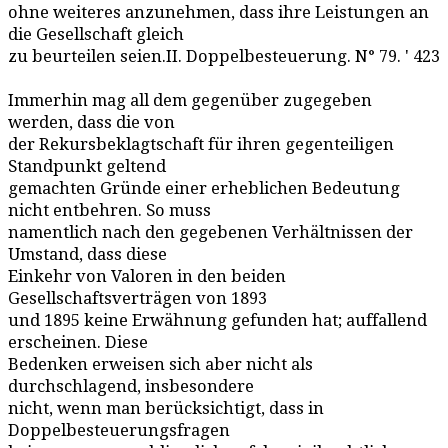
ohne weiteres anzunehmen, dass ihre Leistungen an
die Gesellschaft gleich
zu beurteilen seien.II. Doppelbesteuerung. N° 79. ' 423
Immerhin mag all dem gegenüber zugegeben
werden, dass die von
der Rekursbeklagtschaft für ihren gegenteiligen
Standpunkt geltend
gemachten Gründe einer erheblichen Bedeutung
nicht entbehren. So muss
namentlich nach den gegebenen Verhältnissen der
Umstand, dass diese
Einkehr von Valoren in den beiden
Gesellschaftsverträgen von 1893
und 1895 keine Erwähnung gefunden hat; auffallend
erscheinen. Diese
Bedenken erweisen sich aber nicht als
durchschlagend, insbesondere
nicht, wenn man berücksichtigt, dass in
Doppelbesteuerungsfragen