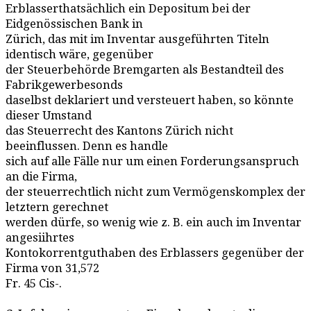
Erblasserthatsächlich ein Depositum bei der
Eidgenössischen Bank in
Zürich, das mit im Inventar ausgeführten Titeln
identisch wäre, gegenüber
der Steuerbehörde Bremgarten als Bestandteil des
Fabrikgewerbesonds
daselbst deklariert und versteuert haben, so könnte
dieser Umstand
das Steuerrecht des Kantons Zürich nicht
beeinflussen. Denn es handle
sich auf alle Fälle nur um einen Forderungsanspruch
an die Firma,
der steuerrechtlich nicht zum Vermögenskomplex der
letztern gerechnet
werden dürfe, so wenig wie z. B. ein auch im Inventar
angesiihrtes
Kontokorrentguthaben des Erblassers gegenüber der
Firma von 31,572
Fr. 45 Cis-.