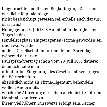
beigebrachten amtlichen Beglaubigung. Dass eine
wirkliche Kapitaleinlage
nicht beabsichtigt gewesen sei, erhelle auch daraus,
dass Ernst
Honegger am 5. Juli1893 Anteilhaber der (gleichen
Tages in das
Handelsregister eingetragenen) Firma geworden sei,
und zwar wie die
andern Gesellschaften nur mit feiner Bareinlage,
während der erste
Faustpfandvertrag schon vom 20. Juli 1893 datiere;
demnach habe man
offenbar bei Eingebung des Gesellschaftsvertrages
die Wertschriften
absichtlich nicht als Firma-Eigentum behandeln
wollen. Andernfalls
würde die Abtretung derselben auch nicht zu ihrem
Nominal-, sondern zu
ihrem viel höhern Kurswerte erfolgt sein. Ferner