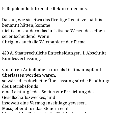
F. Replikando führen die Rekurrenten aus:
Darauf, wie sie etwa das ftreitige Rechtsverhältnis
benannt hätten, komme
nichts an, sondern das juristische Wesen desselben
sei entscheidend. Wenn
übrigens auch die Wertpapiere der Firma
420 A. Staatsrechtliche Entscheidungen. I. Abschnitt
Bundesverfassung.
von ihren Anteilhabern nur als Drittmannspfand
überlassen worden waren,
so wäre dies doch eine Überlassung sürdie Erhöhung
des Betriebsfonds
eine Leistung jedes Soeius zur Erreichung des
Gesellschaftszweckes, und
insoweit eine Vermögenseinlage gewesen.
Massgebend für das Steuer-recht