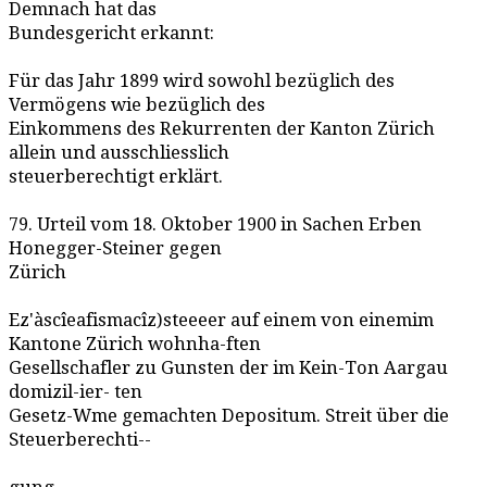
Demnach hat das
Bundesgericht erkannt:
Für das Jahr 1899 wird sowohl bezüglich des
Vermögens wie bezüglich des
Einkommens des Rekurrenten der Kanton Zürich
allein und ausschliesslich
steuerberechtigt erklärt.
79. Urteil vom 18. Oktober 1900 in Sachen Erben
Honegger-Steiner gegen
Zürich
Ez'àscîeafismacîz)steeeer auf einem von einemim
Kantone Zürich wohnha-ften
Gesellschafler zu Gunsten der im Kein-Ton Aargau
domizil-ier- ten
Gesetz-Wme gemachten Depositum. Streit über die
Steuerberechti--