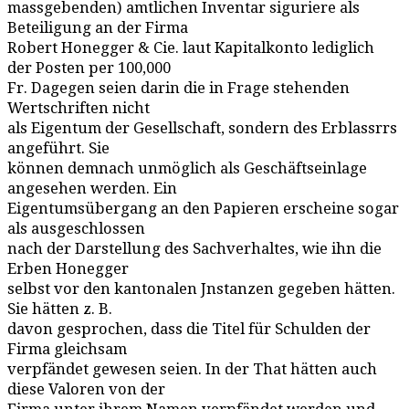
massgebenden) amtlichen Inventar siguriere als
Beteiligung an der Firma
Robert Honegger & Cie. laut Kapitalkonto lediglich
der Posten per 100,000
Fr. Dagegen seien darin die in Frage stehenden
Wertschriften nicht
als Eigentum der Gesellschaft, sondern des Erblassrrs
angeführt. Sie
können demnach unmöglich als Geschäftseinlage
angesehen werden. Ein
Eigentumsübergang an den Papieren erscheine sogar
als ausgeschlossen
nach der Darstellung des Sachverhaltes, wie ihn die
Erben Honegger
selbst vor den kantonalen Jnstanzen gegeben hätten.
Sie hätten z. B.
davon gesprochen, dass die Titel für Schulden der
Firma gleichsam
verpfändet gewesen seien. In der That hätten auch
diese Valoren von der