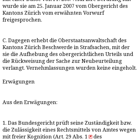
wurde sie am 25. Januar 2007 vom Obergericht des
Kantons Zürich vom erwähnten Vorwurf
freigesprochen.
C. Dagegen erhebt die Oberstaatsanwaltschaft des
Kantons Zürich Beschwerde in Strafsachen, mit der
sie die Aufhebung des obergerichtlichen Urteils und
die Rückweisung der Sache zur Neubeurteilung
verlangt. Vernehmlassungen wurden keine eingeholt.
Erwägungen
Aus den Erwägungen:
1. Das Bundesgericht prüft seine Zuständigkeit bzw.
die Zulässigkeit eines Rechtsmittels von Amtes wegen
mit freier Kognition (Art. 29 Abs. 1
des