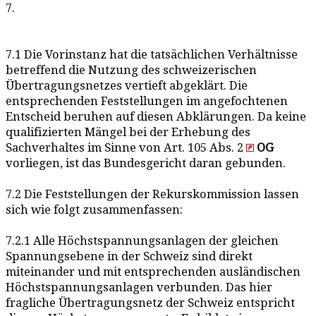
7.
7.1 Die Vorinstanz hat die tatsächlichen Verhältnisse
betreffend die Nutzung des schweizerischen
Übertragungsnetzes vertieft abgeklärt. Die
entsprechenden Feststellungen im angefochtenen
Entscheid beruhen auf diesen Abklärungen. Da keine
qualifizierten Mängel bei der Erhebung des
Sachverhaltes im Sinne von Art. 105 Abs. 2
OG
vorliegen, ist das Bundesgericht daran gebunden.
7.2 Die Feststellungen der Rekurskommission lassen
sich wie folgt zusammenfassen:
7.2.1 Alle Höchstspannungsanlagen der gleichen
Spannungsebene in der Schweiz sind direkt
miteinander und mit entsprechenden ausländischen
Höchstspannungsanlagen verbunden. Das hier
fragliche Übertragungsnetz der Schweiz entspricht