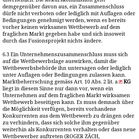
demgegenüber davon aus, ein Zusammenschluss
dürfe nicht verboten oder lediglich mit Auflagen oder
Bedingungen genehmigt werden, wenn es bereits
vorher keinen wirksamen Wettbewerb auf dem
fraglichen Markt gegeben habe und sich insoweit
durch das Fusionsprojekt nichts ändere.
6.3 Ein Unternehmenszusammenschluss muss sich
auf die Wettbewerbslage auswirken, damit die
Wettbewerbsbehörde ihn untersagen oder lediglich
unter Auflagen oder Bedingungen zulassen kann.
Marktbeherrschung gemäss Art. 10 Abs. 2 lit. a
KG
liegt in diesem Sinne nur dann vor, wenn ein
Unternehmen auf dem fraglichen Markt wirksamen
Wettbewerb beseitigen kann. Es muss demnach über
die Möglichkeit verfügen, bereits vorhandene
Konkurrenten aus dem Wettbewerb zu drängen oder
zu verhindern, dass sich solche ihm gegenüber
weiterhin als Konkurrenten verhalten oder dass neue
Wettbewerber auftreten (ROGER ZÄCH,