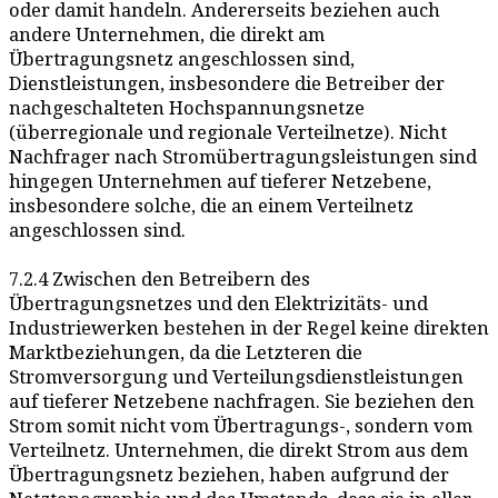
oder damit handeln. Andererseits beziehen auch
andere Unternehmen, die direkt am
Übertragungsnetz angeschlossen sind,
Dienstleistungen, insbesondere die Betreiber der
nachgeschalteten Hochspannungsnetze
(überregionale und regionale Verteilnetze). Nicht
Nachfrager nach Stromübertragungsleistungen sind
hingegen Unternehmen auf tieferer Netzebene,
insbesondere solche, die an einem Verteilnetz
angeschlossen sind.
7.2.4 Zwischen den Betreibern des
Übertragungsnetzes und den Elektrizitäts- und
Industriewerken bestehen in der Regel keine direkten
Marktbeziehungen, da die Letzteren die
Stromversorgung und Verteilungsdienstleistungen
auf tieferer Netzebene nachfragen. Sie beziehen den
Strom somit nicht vom Übertragungs-, sondern vom
Verteilnetz. Unternehmen, die direkt Strom aus dem
Übertragungsnetz beziehen, haben aufgrund der