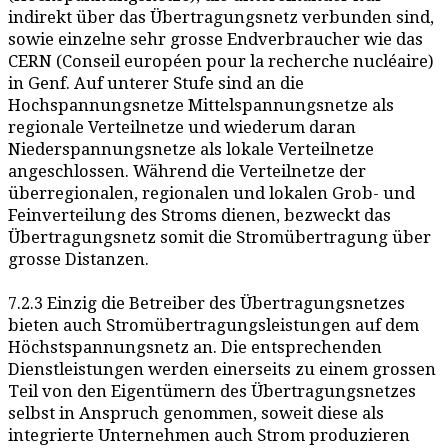
indirekt über das Übertragungsnetz verbunden sind,
sowie einzelne sehr grosse Endverbraucher wie das
CERN (Conseil européen pour la recherche nucléaire)
in Genf. Auf unterer Stufe sind an die
Hochspannungsnetze Mittelspannungsnetze als
regionale Verteilnetze und wiederum daran
Niederspannungsnetze als lokale Verteilnetze
angeschlossen. Während die Verteilnetze der
überregionalen, regionalen und lokalen Grob- und
Feinverteilung des Stroms dienen, bezweckt das
Übertragungsnetz somit die Stromübertragung über
grosse Distanzen.
7.2.3 Einzig die Betreiber des Übertragungsnetzes
bieten auch Stromübertragungsleistungen auf dem
Höchstspannungsnetz an. Die entsprechenden
Dienstleistungen werden einerseits zu einem grossen
Teil von den Eigentümern des Übertragungsnetzes
selbst in Anspruch genommen, soweit diese als
integrierte Unternehmen auch Strom produzieren