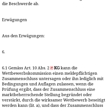
die Beschwerde ab.
Erwägungen
Aus den Erwägungen:
6.
6.1 Gemäss Art. 10 Abs. 2
KG
kann die
Wettbewerbskommission einen meldepflichtigen
Zusammenschluss untersagen oder ihn lediglich mit
Bedingungen und Auflagen zulassen, wenn die
Prüfung ergibt, dass der Zusammenschluss eine
marktbeherrschende Stellung begründet oder
verstärkt, durch die wirksamer Wettbewerb beseitigt
werden kann (lit. a), und dass der Zusammenschluss