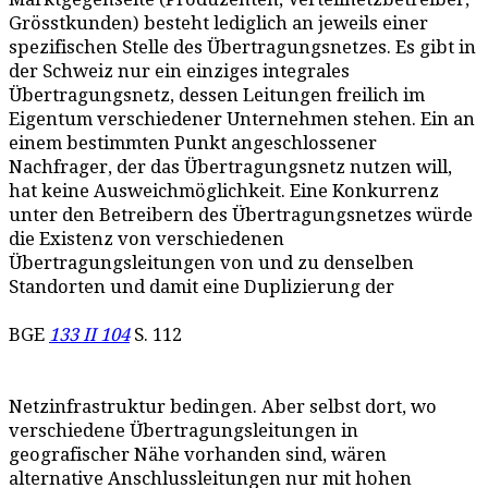
Grösstkunden) besteht lediglich an jeweils einer
spezifischen Stelle des Übertragungsnetzes. Es gibt in
der Schweiz nur ein einziges integrales
Übertragungsnetz, dessen Leitungen freilich im
Eigentum verschiedener Unternehmen stehen. Ein an
einem bestimmten Punkt angeschlossener
Nachfrager, der das Übertragungsnetz nutzen will,
hat keine Ausweichmöglichkeit. Eine Konkurrenz
unter den Betreibern des Übertragungsnetzes würde
die Existenz von verschiedenen
Übertragungsleitungen von und zu denselben
Standorten und damit eine Duplizierung der
BGE
133 II 104
S. 112
Netzinfrastruktur bedingen. Aber selbst dort, wo
verschiedene Übertragungsleitungen in
geografischer Nähe vorhanden sind, wären
alternative Anschlussleitungen nur mit hohen