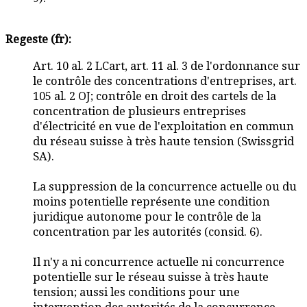
Regeste (fr):
Art. 10 al. 2 LCart, art. 11 al. 3 de l'ordonnance sur
le contrôle des concentrations d'entreprises, art.
105 al. 2 OJ; contrôle en droit des cartels de la
concentration de plusieurs entreprises
d'électricité en vue de l'exploitation en commun
du réseau suisse à très haute tension (Swissgrid
SA).
La suppression de la concurrence actuelle ou du
moins potentielle représente une condition
juridique autonome pour le contrôle de la
concentration par les autorités (consid. 6).
Il n'y a ni concurrence actuelle ni concurrence
potentielle sur le réseau suisse à très haute
tension; aussi les conditions pour une