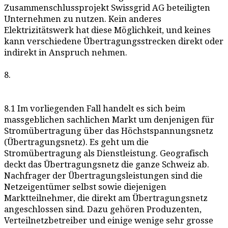
Zusammenschlussprojekt Swissgrid AG beteiligten
Unternehmen zu nutzen. Kein anderes
Elektrizitätswerk hat diese Möglichkeit, und keines
kann verschiedene Übertragungsstrecken direkt oder
indirekt in Anspruch nehmen.
8.
8.1 Im vorliegenden Fall handelt es sich beim
massgeblichen sachlichen Markt um denjenigen für
Stromübertragung über das Höchstspannungsnetz
(Übertragungsnetz). Es geht um die
Stromübertragung als Dienstleistung. Geografisch
deckt das Übertragungsnetz die ganze Schweiz ab.
Nachfrager der Übertragungsleistungen sind die
Netzeigentümer selbst sowie diejenigen
Marktteilnehmer, die direkt am Übertragungsnetz
angeschlossen sind. Dazu gehören Produzenten,
Verteilnetzbetreiber und einige wenige sehr grosse