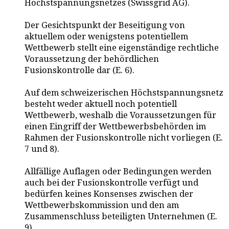
Höchstspannungsnetzes (Swissgrid AG).
Der Gesichtspunkt der Beseitigung von
aktuellem oder wenigstens potentiellem
Wettbewerb stellt eine eigenständige rechtliche
Voraussetzung der behördlichen
Fusionskontrolle dar (E. 6).
Auf dem schweizerischen Höchstspannungsnetz
besteht weder aktuell noch potentiell
Wettbewerb, weshalb die Voraussetzungen für
einen Eingriff der Wettbewerbsbehörden im
Rahmen der Fusionskontrolle nicht vorliegen (E.
7 und 8).
Allfällige Auflagen oder Bedingungen werden
auch bei der Fusionskontrolle verfügt und
bedürfen keines Konsenses zwischen der
Wettbewerbskommission und den am
Zusammenschluss beteiligten Unternehmen (E.
9).