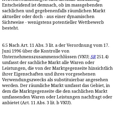
Entscheidend ist demnach, ob im massgebenden
sachlichen und gegebenenfalls räumlichen Markt
aktueller oder doch - aus einer dynamischen
Sichtweise - wenigstens potentieller Wettbewerb
besteht.
6.5 Nach Art. 11 Abs. 3 lit. a der Verordnung vom 17.
Juni 1996 über die Kontrolle von
Unternehmenszusammenschlüssen (VKU;
SR
251.4)
umfasst der sachliche Markt alle Waren oder
Leistungen, die von der Marktgegenseite hinsichtlich
ihrer Eigenschaften und ihres vorgesehenen
Verwendungszwecks als substituierbar angesehen
werden. Der räumliche Markt umfasst das Gebiet, in
dem die Marktgegenseite die den sachlichen Markt
umfassenden Waren oder Leistungen nachfragt oder
anbietet (Art. 11 Abs. 3 lit. b VKU).