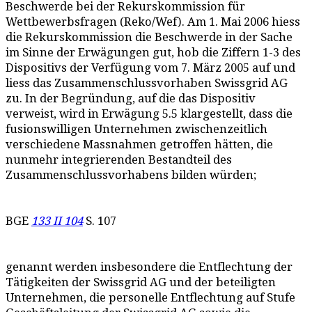
Beschwerde bei der Rekurskommission für
Wettbewerbsfragen (Reko/Wef). Am 1. Mai 2006 hiess
die Rekurskommission die Beschwerde in der Sache
im Sinne der Erwägungen gut, hob die Ziffern 1-3 des
Dispositivs der Verfügung vom 7. März 2005 auf und
liess das Zusammenschlussvorhaben Swissgrid AG
zu. In der Begründung, auf die das Dispositiv
verweist, wird in Erwägung 5.5 klargestellt, dass die
fusionswilligen Unternehmen zwischenzeitlich
verschiedene Massnahmen getroffen hätten, die
nunmehr integrierenden Bestandteil des
Zusammenschlussvorhabens bilden würden;
BGE
133 II 104
S. 107
genannt werden insbesondere die Entflechtung der
Tätigkeiten der Swissgrid AG und der beteiligten
Unternehmen, die personelle Entflechtung auf Stufe