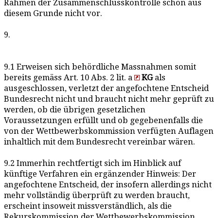
Rahmen der Zusammenschlusskontrolle schon aus
diesem Grunde nicht vor.
9.
9.1 Erweisen sich behördliche Massnahmen somit
bereits gemäss Art. 10 Abs. 2 lit. a
KG
als
ausgeschlossen, verletzt der angefochtene Entscheid
Bundesrecht nicht und braucht nicht mehr geprüft zu
werden, ob die übrigen gesetzlichen
Voraussetzungen erfüllt und ob gegebenenfalls die
von der Wettbewerbskommission verfügten Auflagen
inhaltlich mit dem Bundesrecht vereinbar wären.
9.2 Immerhin rechtfertigt sich im Hinblick auf
künftige Verfahren ein ergänzender Hinweis: Der
angefochtene Entscheid, der insofern allerdings nicht
mehr vollständig überprüft zu werden braucht,
erscheint insoweit missverständlich, als die
Rekurskommission der Wettbewerbskommission