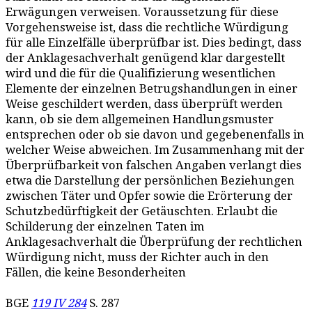
Erwägungen verweisen. Voraussetzung für diese
Vorgehensweise ist, dass die rechtliche Würdigung
für alle Einzelfälle überprüfbar ist. Dies bedingt, dass
der Anklagesachverhalt genügend klar dargestellt
wird und die für die Qualifizierung wesentlichen
Elemente der einzelnen Betrugshandlungen in einer
Weise geschildert werden, dass überprüft werden
kann, ob sie dem allgemeinen Handlungsmuster
entsprechen oder ob sie davon und gegebenenfalls in
welcher Weise abweichen. Im Zusammenhang mit der
Überprüfbarkeit von falschen Angaben verlangt dies
etwa die Darstellung der persönlichen Beziehungen
zwischen Täter und Opfer sowie die Erörterung der
Schutzbedürftigkeit der Getäuschten. Erlaubt die
Schilderung der einzelnen Taten im
Anklagesachverhalt die Überprüfung der rechtlichen
Würdigung nicht, muss der Richter auch in den
Fällen, die keine Besonderheiten
BGE
119 IV 284
S. 287