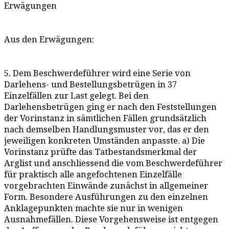
Erwägungen
Aus den Erwägungen:
5. Dem Beschwerdeführer wird eine Serie von
Darlehens- und Bestellungsbetrügen in 37
Einzelfällen zur Last gelegt. Bei den
Darlehensbetrügen ging er nach den Feststellungen
der Vorinstanz in sämtlichen Fällen grundsätzlich
nach demselben Handlungsmuster vor, das er den
jeweiligen konkreten Umständen anpasste. a) Die
Vorinstanz prüfte das Tatbestandsmerkmal der
Arglist und anschliessend die vom Beschwerdeführer
für praktisch alle angefochtenen Einzelfälle
vorgebrachten Einwände zunächst in allgemeiner
Form. Besondere Ausführungen zu den einzelnen
Anklagepunkten machte sie nur in wenigen
Ausnahmefällen. Diese Vorgehensweise ist entgegen