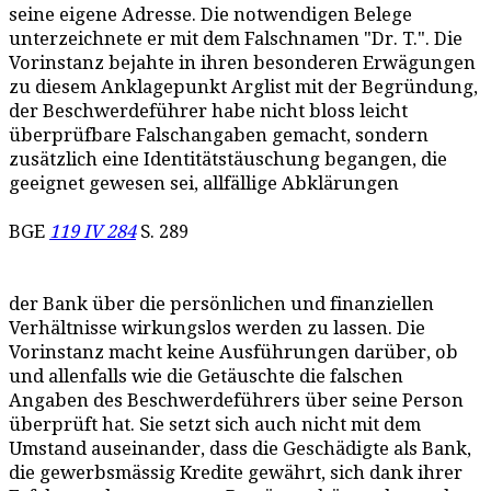
seine eigene Adresse. Die notwendigen Belege
unterzeichnete er mit dem Falschnamen "Dr. T.". Die
Vorinstanz bejahte in ihren besonderen Erwägungen
zu diesem Anklagepunkt Arglist mit der Begründung,
der Beschwerdeführer habe nicht bloss leicht
überprüfbare Falschangaben gemacht, sondern
zusätzlich eine Identitätstäuschung begangen, die
geeignet gewesen sei, allfällige Abklärungen
BGE
119 IV 284
S. 289
der Bank über die persönlichen und finanziellen
Verhältnisse wirkungslos werden zu lassen. Die
Vorinstanz macht keine Ausführungen darüber, ob
und allenfalls wie die Getäuschte die falschen
Angaben des Beschwerdeführers über seine Person
überprüft hat. Sie setzt sich auch nicht mit dem
Umstand auseinander, dass die Geschädigte als Bank,
die gewerbsmässig Kredite gewährt, sich dank ihrer