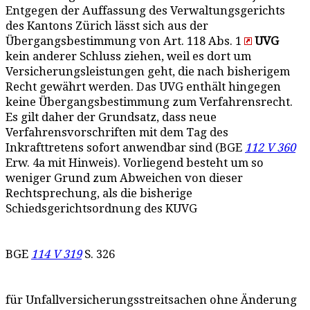
Entgegen der Auffassung des Verwaltungsgerichts
des Kantons Zürich lässt sich aus der
Übergangsbestimmung von Art. 118 Abs. 1
UVG
kein anderer Schluss ziehen, weil es dort um
Versicherungsleistungen geht, die nach bisherigem
Recht gewährt werden. Das UVG enthält hingegen
keine Übergangsbestimmung zum Verfahrensrecht.
Es gilt daher der Grundsatz, dass neue
Verfahrensvorschriften mit dem Tag des
Inkrafttretens sofort anwendbar sind (BGE
112 V 360
Erw. 4a mit Hinweis). Vorliegend besteht um so
weniger Grund zum Abweichen von dieser
Rechtsprechung, als die bisherige
Schiedsgerichtsordnung des KUVG
BGE
114 V 319
S. 326
für Unfallversicherungsstreitsachen ohne Änderung