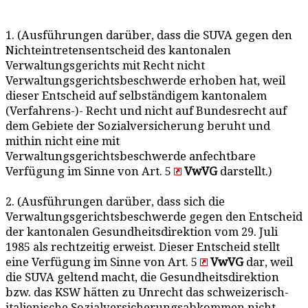
1. (Ausführungen darüber, dass die SUVA gegen den
Nichteintretensentscheid des kantonalen
Verwaltungsgerichts mit Recht nicht
Verwaltungsgerichtsbeschwerde erhoben hat, weil
dieser Entscheid auf selbständigem kantonalem
(Verfahrens-)- Recht und nicht auf Bundesrecht auf
dem Gebiete der Sozialversicherung beruht und
mithin nicht eine mit
Verwaltungsgerichtsbeschwerde anfechtbare
Verfügung im Sinne von Art. 5
VwVG
darstellt.)
2. (Ausführungen darüber, dass sich die
Verwaltungsgerichtsbeschwerde gegen den Entscheid
der kantonalen Gesundheitsdirektion vom 29. Juli
1985 als rechtzeitig erweist. Dieser Entscheid stellt
eine Verfügung im Sinne von Art. 5
VwVG
dar, weil
die SUVA geltend macht, die Gesundheitsdirektion
bzw. das KSW hätten zu Unrecht das schweizerisch-
italienische Sozialversicherungsabkommen nicht