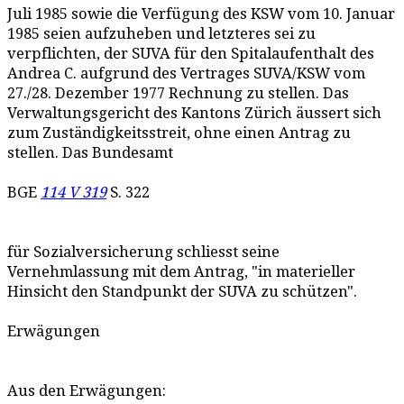
Juli 1985 sowie die Verfügung des KSW vom 10. Januar
1985 seien aufzuheben und letzteres sei zu
verpflichten, der SUVA für den Spitalaufenthalt des
Andrea C. aufgrund des Vertrages SUVA/KSW vom
27./28. Dezember 1977 Rechnung zu stellen. Das
Verwaltungsgericht des Kantons Zürich äussert sich
zum Zuständigkeitsstreit, ohne einen Antrag zu
stellen. Das Bundesamt
BGE
114 V 319
S. 322
für Sozialversicherung schliesst seine
Vernehmlassung mit dem Antrag, "in materieller
Hinsicht den Standpunkt der SUVA zu schützen".
Erwägungen
Aus den Erwägungen: