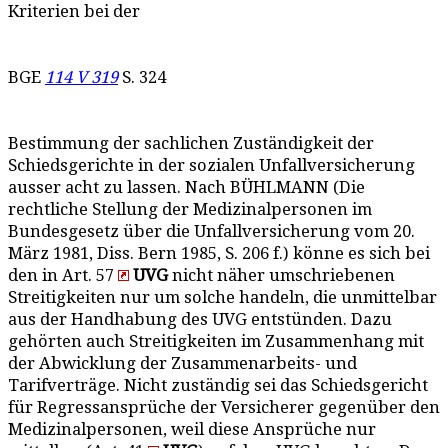
Kriterien bei der
BGE
114 V 319
S. 324
Bestimmung der sachlichen Zuständigkeit der
Schiedsgerichte in der sozialen Unfallversicherung
ausser acht zu lassen. Nach BÜHLMANN (Die
rechtliche Stellung der Medizinalpersonen im
Bundesgesetz über die Unfallversicherung vom 20.
März 1981, Diss. Bern 1985, S. 206 f.) könne es sich bei
den in Art. 57
UVG
nicht näher umschriebenen
Streitigkeiten nur um solche handeln, die unmittelbar
aus der Handhabung des UVG entstünden. Dazu
gehörten auch Streitigkeiten im Zusammenhang mit
der Abwicklung der Zusammenarbeits- und
Tarifverträge. Nicht zuständig sei das Schiedsgericht
für Regressansprüche der Versicherer gegenüber den
Medizinalpersonen, weil diese Ansprüche nur