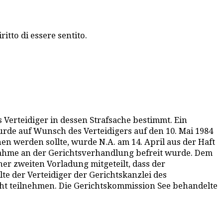
itto di essere sentito.
Verteidiger in dessen Strafsache bestimmt. Ein
urde auf Wunsch des Verteidigers auf den 10. Mai 1984
en werden sollte, wurde N.A. am 14. April aus der Haft
ilnahme an der Gerichtsverhandlung befreit wurde. Dem
er zweiten Vorladung mitgeteilt, dass der
te der Verteidiger der Gerichtskanzlei des
icht teilnehmen. Die Gerichtskommission See behandelte