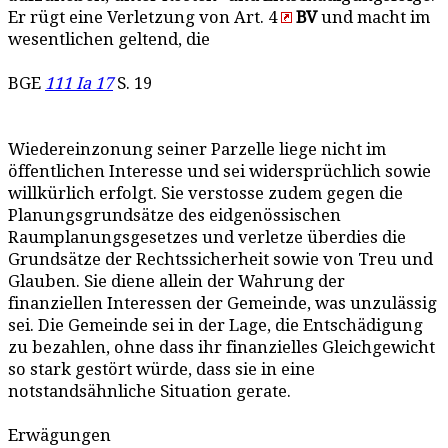
Er rügt eine Verletzung von Art. 4
BV
und macht im
wesentlichen geltend, die
BGE
111 Ia 17
S. 19
Wiedereinzonung seiner Parzelle liege nicht im
öffentlichen Interesse und sei widersprüchlich sowie
willkürlich erfolgt. Sie verstosse zudem gegen die
Planungsgrundsätze des eidgenössischen
Raumplanungsgesetzes und verletze überdies die
Grundsätze der Rechtssicherheit sowie von Treu und
Glauben. Sie diene allein der Wahrung der
finanziellen Interessen der Gemeinde, was unzulässig
sei. Die Gemeinde sei in der Lage, die Entschädigung
zu bezahlen, ohne dass ihr finanzielles Gleichgewicht
so stark gestört würde, dass sie in eine
notstandsähnliche Situation gerate.
Erwägungen