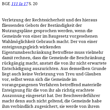
BGE
111 Ia 17
S. 20
Verletzung der Rechtssicherheit und des hieraus
fliessenden Gebots der Beständigkeit der
Nutzungspläne gesprochen werden, wenn die
Gemeinde von einer im Baugesetz vorgesehenen
Wahlmöglichkeit Gebrauch macht. Der von einer
enteignungsgleich wirkenden
Eigentumsbeschränkung Betroffene muss vielmehr
damit rechnen, dass die Gemeinde die Beschränkung
rückgängig macht, anstatt die von ihr nicht erwartete
Entschädigung auszurichten. Aus demselben Grunde
liegt auch keine Verletzung von Treu und Glauben
vor, selbst wenn sich die Gemeinde im
vorangegangenen Verfahren betreffend materielle
Enteignung für die von ihr als richtig erachtete
Auszonung eingesetzt hat. Der Beschwerdeführer
macht denn auch nicht geltend, die Gemeinde habe
ihm verbindlich zugesichert, sie werde von ihrem