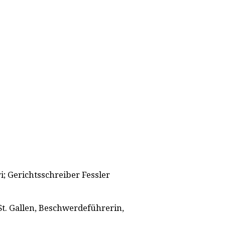
; Gerichtsschreiber Fessler
 St. Gallen, Beschwerdeführerin,