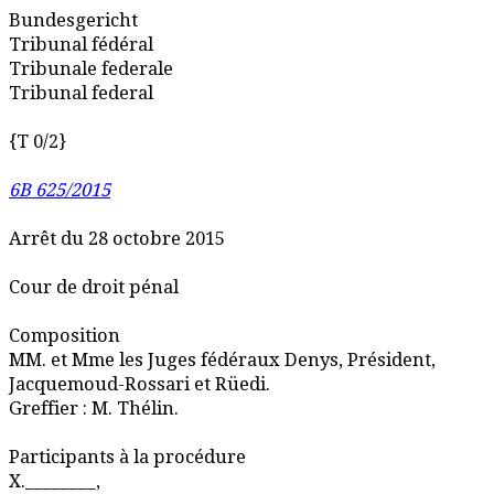
Bundesgericht
Tribunal fédéral
Tribunale federale
Tribunal federal
{T 0/2}
6B 625/2015
Arrêt du 28 octobre 2015
Cour de droit pénal
Composition
MM. et Mme les Juges fédéraux Denys, Président,
Jacquemoud-Rossari et Rüedi.
Greffier : M. Thélin.
Participants à la procédure
X.________,