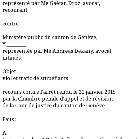
représenté par Me Gaétan Droz, avocat,
recourant,
contre
Ministère public du canton de Genève,
Y.________,
représentée par Me Andreas Dekany, avocat,
intimés.
Objet
viol et trafic de stupéfiants
recours contre l'arrêt rendu le 21 janvier 2015
par la Chambre pénale d'appel et de révision
de la Cour de justice du canton de Genève.
Faits :
A.