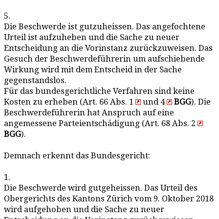
5.
Die Beschwerde ist gutzuheissen. Das angefochtene
Urteil ist aufzuheben und die Sache zu neuer
Entscheidung an die Vorinstanz zurückzuweisen. Das
Gesuch der Beschwerdeführerin um aufschiebende
Wirkung wird mit dem Entscheid in der Sache
gegenstandslos.
Für das bundesgerichtliche Verfahren sind keine
Kosten zu erheben (Art. 66 Abs. 1
und 4
BGG
). Die
Beschwerdeführerin hat Anspruch auf eine
angemessene Parteientschädigung (Art. 68 Abs. 2
BGG
).
Demnach erkennt das Bundesgericht:
1.
Die Beschwerde wird gutgeheissen. Das Urteil des
Obergerichts des Kantons Zürich vom 9. Oktober 2018
wird aufgehoben und die Sache zu neuer