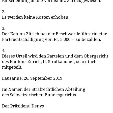
Entscheidung an die Vorinstanz zurückgewiesen.
2.
Es werden keine Kosten erhoben.
3.
Der Kanton Zürich hat der Beschwerdeführerin eine
Parteientschädigung von Fr. 3'000.-- zu bezahlen.
4.
Dieses Urteil wird den Parteien und dem Obergericht
des Kantons Zürich, II. Strafkammer, schriftlich
mitgeteilt.
Lausanne, 26. September 2019
Im Namen der Strafrechtlichen Abteilung
des Schweizerischen Bundesgerichts
Der Präsident: Denys