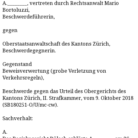
A.________, vertreten durch Rechtsanwalt Mario
Bortoluzzi,
Beschwerdeführerin,
gegen
Oberstaatsanwaltschaft des Kantons Zürich,
Beschwerdegegnerin.
Gegenstand
Beweisverwertung (grobe Verletzung von
Verkehrsregeln),
Beschwerde gegen das Urteil des Obergerichts des
Kantons Zürich, II. Strafkammer, vom 9. Oktober 2018
(SB180251-O/U/mc-cw).
Sachverhalt:
A.