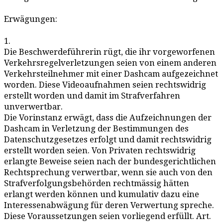
Erwägungen:
1.
Die Beschwerdeführerin rügt, die ihr vorgeworfenen
Verkehrsregelverletzungen seien von einem anderen
Verkehrsteilnehmer mit einer Dashcam aufgezeichnet
worden. Diese Videoaufnahmen seien rechtswidrig
erstellt worden und damit im Strafverfahren
unverwertbar.
Die Vorinstanz erwägt, dass die Aufzeichnungen der
Dashcam in Verletzung der Bestimmungen des
Datenschutzgesetzes erfolgt und damit rechtswidrig
erstellt worden seien. Von Privaten rechtswidrig
erlangte Beweise seien nach der bundesgerichtlichen
Rechtsprechung verwertbar, wenn sie auch von den
Strafverfolgungsbehörden rechtmässig hätten
erlangt werden können und kumulativ dazu eine
Interessenabwägung für deren Verwertung spreche.
Diese Voraussetzungen seien vorliegend erfüllt. Art.