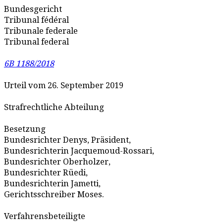
Bundesgericht
Tribunal fédéral
Tribunale federale
Tribunal federal
6B 1188/2018
Urteil vom 26. September 2019
Strafrechtliche Abteilung
Besetzung
Bundesrichter Denys, Präsident,
Bundesrichterin Jacquemoud-Rossari,
Bundesrichter Oberholzer,
Bundesrichter Rüedi,
Bundesrichterin Jametti,
Gerichtsschreiber Moses.
Verfahrensbeteiligte