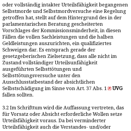
oder vollständig intakter Urteilsfähigkeit begangenen
Selbstmorde und Selbstmordversuche eine Regelung
getroffen hat, stellt auf dem Hintergrund des in der
parlamentarischen Beratung gescheiterten
Vorschlages der Kommissionsminderheit, in diesen
Fällen die vollen Sachleistungen und die halben
Geldleistungen auszurichten, ein qualifiziertes
Schweigen dar. Es entsprach gerade der
gesetzgeberischen Zielsetzung, dass alle nicht im
Zustand vollständiger Urteilsunfähigkeit
ausgeführten Selbsttötungen und
Selbsttötungsversuche unter den
Ausschlusstatbestand der absichtlichen
Selbstschädigung im Sinne von Art. 37 Abs. 1
UVG
fallen sollten.
3.2 Im Schrifttum wird die Auffassung vertreten, das
für Vorsatz oder Absicht erforderliche Wollen setze
Urteilsfähigkeit voraus. Da bei verminderter
Urteilsfähigkeit auch die Verstandes- und/oder