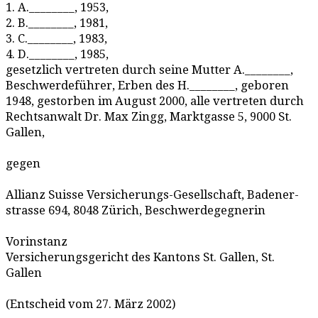
1. A.________, 1953,
2. B.________, 1981,
3. C.________, 1983,
4. D.________, 1985,
gesetzlich vertreten durch seine Mutter A.________,
Beschwerdeführer, Erben des H.________, geboren
1948, gestorben im August 2000, alle vertreten durch
Rechtsanwalt Dr. Max Zingg, Marktgasse 5, 9000 St.
Gallen,
gegen
Allianz Suisse Versicherungs-Gesellschaft, Badener-
strasse 694, 8048 Zürich, Beschwerdegegnerin
Vorinstanz
Versicherungsgericht des Kantons St. Gallen, St.
Gallen
(Entscheid vom 27. März 2002)