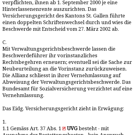
verpflichten, ihnen ab 1. September 2000 je eine
Hinterlassenenrente auszurichten. Das
Versicherungsgericht des Kantons St. Gallen führte
einen doppelten Schriftenwechsel durch und wies die
Beschwerde mit Entscheid vom 27. März 2002 ab.
C.
Mit Verwaltungsgerichtsbeschwerde lassen die
Beschwerdeführer ihr vorinstanzliches
Rechtsbegehren erneuern; eventuell sei die Sache zur
Neubeurteilung an die Vorinstanz zurückzuweisen.
Die Allianz schliesst in ihrer Vernehmlassung auf
Abweisung der Verwaltungsgerichtsbeschwerde. Das
Bundesamt für Sozialversicherung verzichtet auf eine
Vernehmlassung.
Das Eidg. Versicherungsgericht zieht in Erwägung:
1.
1.1 Gemäss Art. 37 Abs. 1
UVG
besteht - mit