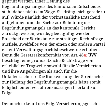
geprüft werden. Einer Heilung des
Begründungsmangels des kantonalen Entscheides
steht daher nichts im Wege. Sie drängt sich geradezu
auf. Würde nämlich der vorinstanzliche Entscheid
aufgehoben und die Sache zur Behebung des
Begründungsmangels an das kantonale Gericht
zurückgewiesen, würde, gleichgültig wie der
Entscheid der Vorinstanz zur streitigen Rechtsfrage
ausfiele, zweifellos von der einen oder andern Partei
erneut Verwaltungsgerichtsbeschwerde erhoben.
Denn die Gesetzeskonformität von Art. 48
UVV
beschlägt eine grundsätzliche Rechtsfrage von
erheblicher Tragweite sowohl für die Versicherten
und ihre Angehörigen als auch für die
Unfallversicherer. Die Rückweisung der Streitsache
zur Heilung des Begründungsmangels hätte somit
lediglich einen verfahrensmässigen Leerlauf zur
Folge.
Demnach erkennt das Eidg. Versicherungsgericht: