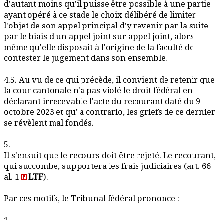
d'autant moins qu'il puisse être possible à une partie
ayant opéré à ce stade le choix délibéré de limiter
l'objet de son appel principal d'y revenir par la suite
par le biais d'un appel joint sur appel joint, alors
même qu'elle disposait à l'origine de la faculté de
contester le jugement dans son ensemble.
4.5. Au vu de ce qui précède, il convient de retenir que
la cour cantonale n'a pas violé le droit fédéral en
déclarant irrecevable l'acte du recourant daté du 9
octobre 2023 et qu' a contrario, les griefs de ce dernier
se révèlent mal fondés.
5.
Il s'ensuit que le recours doit être rejeté. Le recourant,
qui succombe, supportera les frais judiciaires (art. 66
al. 1
LTF
).
Par ces motifs, le Tribunal fédéral prononce :