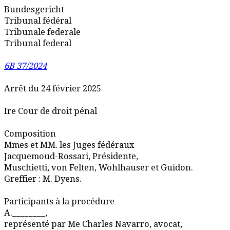
Bundesgericht
Tribunal fédéral
Tribunale federale
Tribunal federal
6B 37/2024
Arrêt du 24 février 2025
Ire Cour de droit pénal
Composition
Mmes et MM. les Juges fédéraux
Jacquemoud-Rossari, Présidente,
Muschietti, von Felten, Wohlhauser et Guidon.
Greffier : M. Dyens.
Participants à la procédure
A.________,
représenté par Me Charles Navarro, avocat,