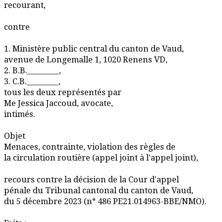
recourant,
contre
1. Ministère public central du canton de Vaud,
avenue de Longemalle 1, 1020 Renens VD,
2. B.B.________,
3. C.B.________,
tous les deux représentés par
Me Jessica Jaccoud, avocate,
intimés.
Objet
Menaces, contrainte, violation des règles de
la circulation routière (appel joint à l'appel joint),
recours contre la décision de la Cour d'appel
pénale du Tribunal cantonal du canton de Vaud,
du 5 décembre 2023 (n° 486 PE21.014963-BBE/NMO).