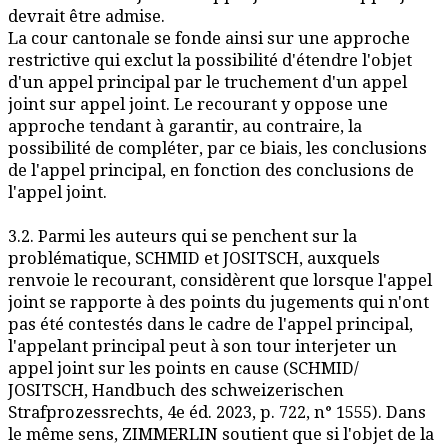
devrait être admise.
La cour cantonale se fonde ainsi sur une approche
restrictive qui exclut la possibilité d'étendre l'objet
d'un appel principal par le truchement d'un appel
joint sur appel joint. Le recourant y oppose une
approche tendant à garantir, au contraire, la
possibilité de compléter, par ce biais, les conclusions
de l'appel principal, en fonction des conclusions de
l'appel joint.
3.2. Parmi les auteurs qui se penchent sur la
problématique, SCHMID et JOSITSCH, auxquels
renvoie le recourant, considèrent que lorsque l'appel
joint se rapporte à des points du jugements qui n'ont
pas été contestés dans le cadre de l'appel principal,
l'appelant principal peut à son tour interjeter un
appel joint sur les points en cause (SCHMID/
JOSITSCH, Handbuch des schweizerischen
Strafprozessrechts, 4e éd. 2023, p. 722, n° 1555). Dans
le même sens, ZIMMERLIN soutient que si l'objet de la