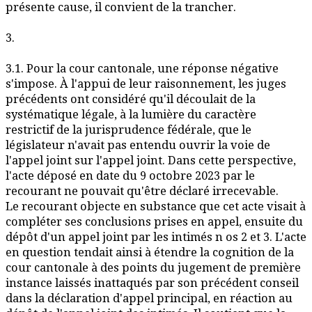
présente cause, il convient de la trancher.
3.
3.1. Pour la cour cantonale, une réponse négative
s'impose. À l'appui de leur raisonnement, les juges
précédents ont considéré qu'il découlait de la
systématique légale, à la lumière du caractère
restrictif de la jurisprudence fédérale, que le
législateur n'avait pas entendu ouvrir la voie de
l'appel joint sur l'appel joint. Dans cette perspective,
l'acte déposé en date du 9 octobre 2023 par le
recourant ne pouvait qu'être déclaré irrecevable.
Le recourant objecte en substance que cet acte visait à
compléter ses conclusions prises en appel, ensuite du
dépôt d'un appel joint par les intimés n os 2 et 3. L'acte
en question tendait ainsi à étendre la cognition de la
cour cantonale à des points du jugement de première
instance laissés inattaqués par son précédent conseil
dans la déclaration d'appel principal, en réaction au