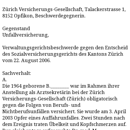
Zürich Versicherungs-Gesellschaft, Talackerstrasse 1,
8152 Opfikon, Beschwerdegegnerin.
Gegenstand
Unfallversicherung,
Verwaltungsgerichtsbeschwerde gegen den Entscheid
des Sozialversicherungsgerichts des Kantons Zürich
vom 22. August 2006.
Sachverhalt:
A.
Die 1964 geborene B.________ war im Rahmen ihrer
Anstellung als Arztsekretärin bei der Zürich
Versicherungs-Gesellschaft (Zürich) obligatorisch
gegen die Folgen von Berufs- und
Nichtberufsunfällen versichert. Sie wurde am 3. April
2003 Opfer eines Auffahrunfalles. Zwei Stunden nach
dem Ereignis traten Übelkeit und Kopfschmerzen auf.