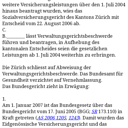
weitere Versicherungsleistungen über den 1. Juli 2004
hinaus beantragt wurden, wies das
Sozialversicherungsgericht des Kantons Zürich mit
Entscheid vom 22. August 2006 ab.
C.
B.________ lässt Verwaltungsgerichtsbeschwerde
führen und beantragen, in Aufhebung des
kantonalen Entscheides seien die gesetzlichen
Leistungen ab 1. Juli 2004 weiterhin zu erbringen.
Die Zürich schliesst auf Abweisung der
Verwaltungsgerichtsbeschwerde. Das Bundesamt für
Gesundheit verzichtet auf Vernehmlassung.
Das Bundesgericht zieht in Erwägung:
1.
Am 1. Januar 2007 ist das Bundesgesetz über das
Bundesgericht vom 17. Juni 2005 (BGG;
SR
173.110) in
Kraft getreten (
AS 2006 1205
,
1243
). Damit wurden das
Eidgenössische Versicherungsgericht und das