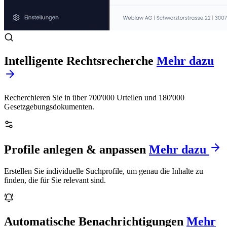
Intelligente Rechtsrecherche
Mehr dazu
Recherchieren Sie in über 700'000 Urteilen und 180'000
Gesetzgebungsdokumenten.
Profile anlegen & anpassen
Mehr dazu
Erstellen Sie individuelle Suchprofile, um genau die Inhalte zu
finden, die für Sie relevant sind.
Automatische Benachrichtigungen
Mehr